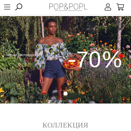
КОЛЛЕКЦИЯ