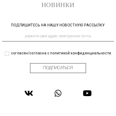
НОВИНКИ
ПОДПИШИТЕСЬ НА НАШУ НОВОСТНУЮ РАССЫЛКУ
согласен/согласна с политикой конфиденциальности