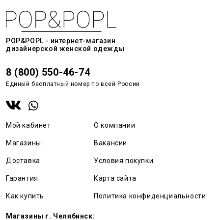
POP&POPL - интернет-магазин
дизайнерской женской одежды
8 (800) 550-46-74
Единый бесплатный номер по всей России
Мой кабинет
О компании
Магазины
Вакансии
Доставка
Условия покупки
Гарантия
Карта сайта
Как купить
Политика конфиденциальности
Магазины г. Челябинск: