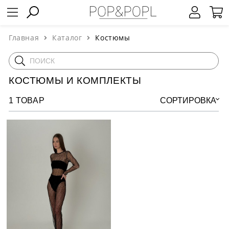
Главная
Каталог
Костюмы
КОСТЮМЫ И КОМПЛЕКТЫ
1 ТОВАР