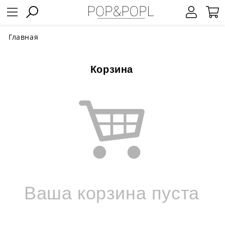
Главная
Корзина
Ваша корзина пуста