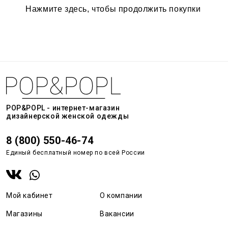
Нажмите здесь
, чтобы продолжить покупки
POP&POPL - интернет-магазин
дизайнерской женской одежды
8 (800) 550-46-74
Единый бесплатный номер по всей России
Мой кабинет
О компании
Магазины
Вакансии