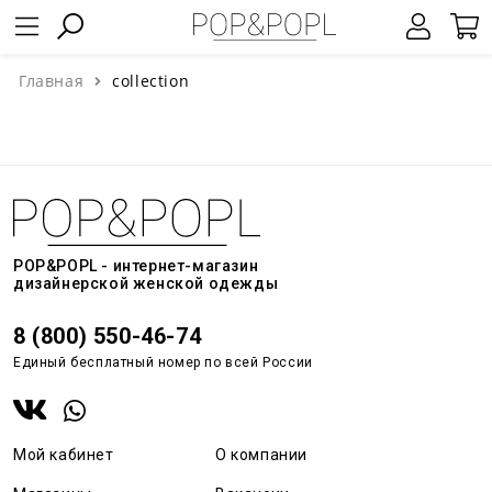
Главная
collection
POP&POPL - интернет-магазин
дизайнерской женской одежды
8 (800) 550-46-74
Единый бесплатный номер по всей России
Мой кабинет
О компании