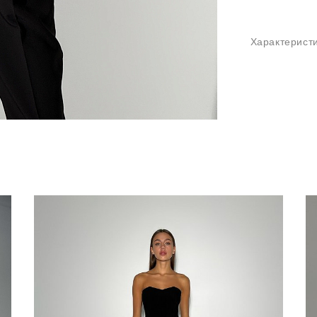
Характерист