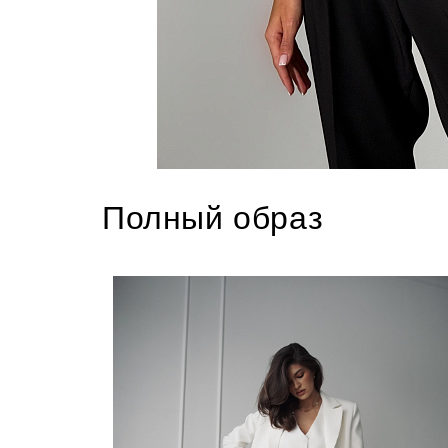
Полный образ