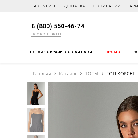
КАК КУПИТЬ
ДОСТАВКА
О КОМПАНИИ
ГАРА
8 (800) 550-46-74
все контакты
ЛЕТНИЕ ОБРАЗЫ СО СКИДКОЙ
ПРОМО
Н
Главная
Каталог
ТОПЫ
ТОП КОРСЕТ