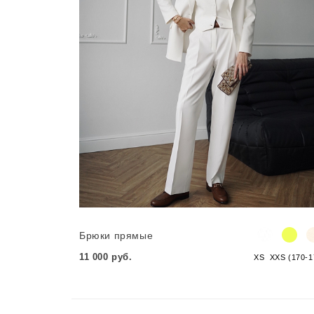
Брюки прямые
11 000 руб.
XS
XXS (170-1