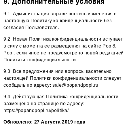
9. Дополнительные условия
9.1. Администрация вправе вносить изменения в
настоящую Политику конфиденциальности без
согласия Пользователя.
9.2. Новая Политика конфиденциальности вступает
в силу с момента ее размещения на сайте Pop &
Popl, если иное не предусмотрено новой редакцией
Политики конфиденциальности.
9.3. Все предложения или вопросы касательно
настоящей Политики конфиденциальности следует
сообщать по адресу:
sale@popandpopl.ru
9.4. Действующая Политика конфиденциальности
размещена на странице по адресу:
https://popandpopl.ru/politika/
Обновлено: 27 Августа 2019 года