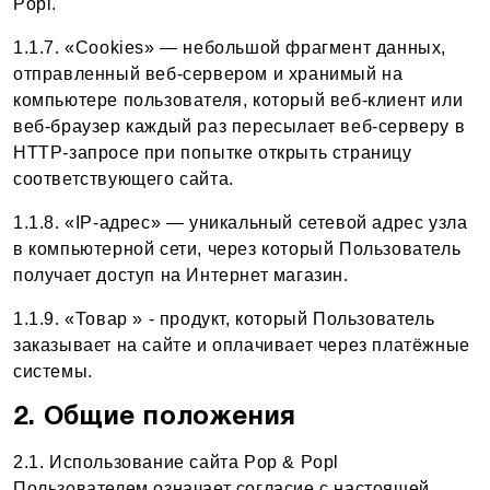
Popl.
1.1.7. «Cookies» — небольшой фрагмент данных,
отправленный веб-сервером и хранимый на
компьютере пользователя, который веб-клиент или
веб-браузер каждый раз пересылает веб-серверу в
HTTP-запросе при попытке открыть страницу
соответствующего сайта.
1.1.8. «IP-адрес» — уникальный сетевой адрес узла
в компьютерной сети, через который Пользователь
получает доступ на Интернет магазин.
1.1.9. «Товар » - продукт, который Пользователь
заказывает на сайте и оплачивает через платёжные
системы.
2. Общие положения
2.1. Использование сайта Pop & Popl
Пользователем означает согласие с настоящей