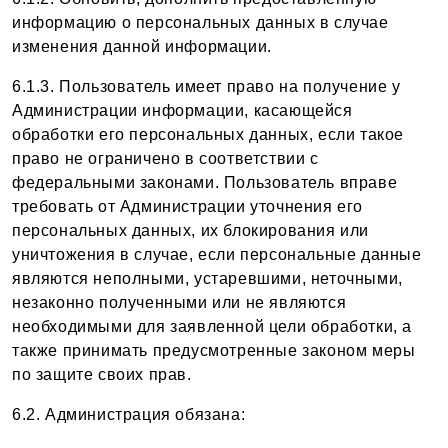
информацию о персональных данных в случае
изменения данной информации.
6.1.3. Пользователь имеет право на получение у
Администрации информации, касающейся
обработки его персональных данных, если такое
право не ограничено в соответствии с
федеральными законами. Пользователь вправе
требовать от Администрации уточнения его
персональных данных, их блокирования или
уничтожения в случае, если персональные данные
являются неполными, устаревшими, неточными,
незаконно полученными или не являются
необходимыми для заявленной цели обработки, а
также принимать предусмотренные законом меры
по защите своих прав.
6.2. Администрация обязана: