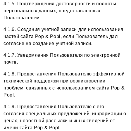
4.1.5. Подтверждения достоверности и полноты
персональных данных, предоставленных
Пользователем.
4.1.6. Создания учетной записи для использования
частей сайта Pop & Popl, если Пользователь дал
согласие на создание учетной записи.
4.1.7. Уведомления Пользователя по электронной
почте.
4.1.8. Предоставления Пользователю эффективной
технической поддержки при возникновении
проблем, связанных с использованием сайта Pop &
Popl.
4.1.9. Предоставления Пользователю с его
согласия специальных предложений, информации о
ценах, новостной рассылки и иных сведений от
имени сайта Pop & Popl.