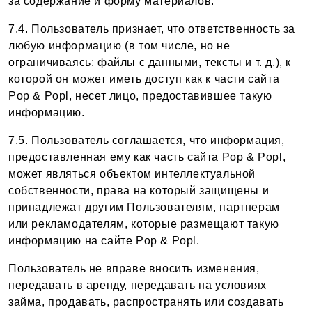
за содержание и форму материалов.
7.4. Пользователь признает, что ответственность за
любую информацию (в том числе, но не
ограничиваясь: файлы с данными, тексты и т. д.), к
которой он может иметь доступ как к части сайта
Pop & Popl, несет лицо, предоставившее такую
информацию.
7.5. Пользователь соглашается, что информация,
предоставленная ему как часть сайта Pop & Popl,
может являться объектом интеллектуальной
собственности, права на который защищены и
принадлежат другим Пользователям, партнерам
или рекламодателям, которые размещают такую
информацию на сайте Pop & Popl.
Пользователь не вправе вносить изменения,
передавать в аренду, передавать на условиях
займа, продавать, распространять или создавать