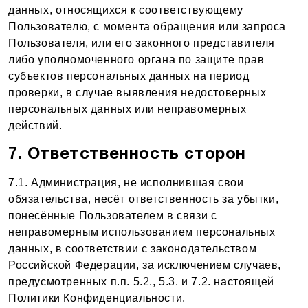
данных, относящихся к соответствующему
Пользователю, с момента обращения или запроса
Пользователя, или его законного представителя
либо уполномоченного органа по защите прав
субъектов персональных данных на период
проверки, в случае выявления недостоверных
персональных данных или неправомерных
действий.
7. Ответственность сторон
7.1. Администрация, не исполнившая свои
обязательства, несёт ответственность за убытки,
понесённые Пользователем в связи с
неправомерным использованием персональных
данных, в соответствии с законодательством
Российской Федерации, за исключением случаев,
предусмотренных п.п. 5.2., 5.3. и 7.2. настоящей
Политики Конфиденциальности.