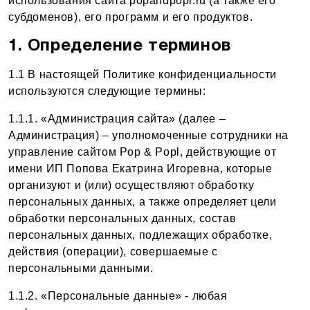
использования сайта popandpopl.ru (а также его
субдоменов), его программ и его продуктов.
1. Определение терминов
1.1 В настоящей Политике конфиденциальности
используются следующие термины:
1.1.1. «Администрация сайта» (далее –
Администрация) – уполномоченные сотрудники на
управление сайтом Pop & Popl, действующие от
имени ИП Попова Екатрина Игоревна, которые
организуют и (или) осуществляют обработку
персональных данных, а также определяет цели
обработки персональных данных, состав
персональных данных, подлежащих обработке,
действия (операции), совершаемые с
персональными данными.
1.1.2. «Персональные данные» - любая