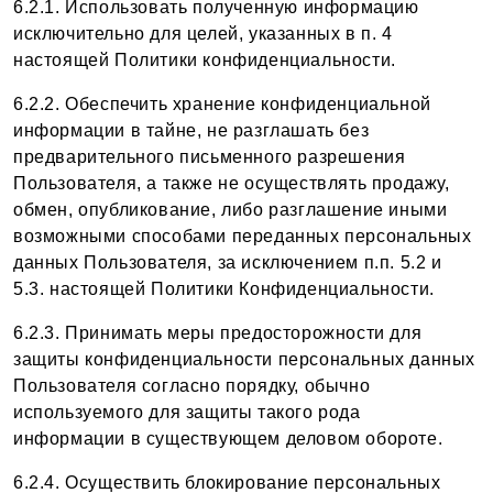
6.2.1. Использовать полученную информацию
исключительно для целей, указанных в п. 4
настоящей Политики конфиденциальности.
6.2.2. Обеспечить хранение конфиденциальной
информации в тайне, не разглашать без
предварительного письменного разрешения
Пользователя, а также не осуществлять продажу,
обмен, опубликование, либо разглашение иными
возможными способами переданных персональных
данных Пользователя, за исключением п.п. 5.2 и
5.3. настоящей Политики Конфиденциальности.
6.2.3. Принимать меры предосторожности для
защиты конфиденциальности персональных данных
Пользователя согласно порядку, обычно
используемого для защиты такого рода
информации в существующем деловом обороте.
6.2.4. Осуществить блокирование персональных