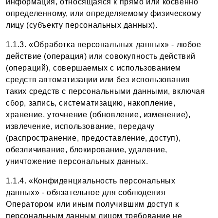
информация, относящаяся к прямо или косвенно
определенному, или определяемому физическому
лицу (субъекту персональных данных).
1.1.3. «Обработка персональных данных» - любое
действие (операция) или совокупность действий
(операций), совершаемых с использованием
средств автоматизации или без использования
таких средств с персональными данными, включая
сбор, запись, систематизацию, накопление,
хранение, уточнение (обновление, изменение),
извлечение, использование, передачу
(распространение, предоставление, доступ),
обезличивание, блокирование, удаление,
уничтожение персональных данных.
1.1.4. «Конфиденциальность персональных
данных» - обязательное для соблюдения
Оператором или иным получившим доступ к
персональным данным лицом требование не