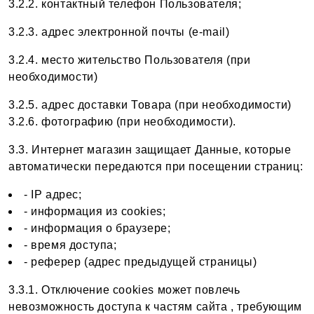
3.2.2. контактный телефон Пользователя;
3.2.3. адрес электронной почты (e-mail)
3.2.4. место жительство Пользователя (при
необходимости)
3.2.5. адрес доставки Товара (при необходимости)
3.2.6. фотографию (при необходимости).
3.3. Интернет магазин защищает Данные, которые
автоматически передаются при посещении страниц:
- IP адрес;
- информация из cookies;
- информация о браузере;
- время доступа;
- реферер (адрес предыдущей страницы)
3.3.1. Отключение cookies может повлечь
невозможность доступа к частям сайта , требующим