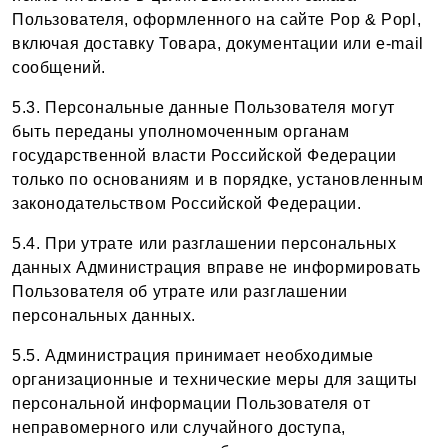
Пользователя, оформленного на сайте Pop & Popl,
включая доставку Товара, документации или e-mail
сообщений.
5.3. Персональные данные Пользователя могут
быть переданы уполномоченным органам
государственной власти Российской Федерации
только по основаниям и в порядке, установленным
законодательством Российской Федерации.
5.4. При утрате или разглашении персональных
данных Администрация вправе не информировать
Пользователя об утрате или разглашении
персональных данных.
5.5. Администрация принимает необходимые
организационные и технические меры для защиты
персональной информации Пользователя от
неправомерного или случайного доступа,