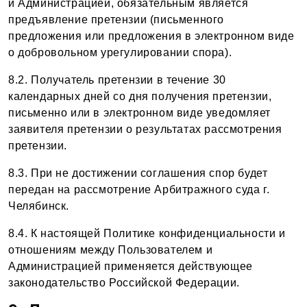
и Администрацией, обязательным является
предъявление претензии (письменного
предложения или предложения в электронном виде
о добровольном урегулировании спора).
8.2. Получатель претензии в течение 30
календарных дней со дня получения претензии,
письменно или в электронном виде уведомляет
заявителя претензии о результатах рассмотрения
претензии.
8.3. При не достижении соглашения спор будет
передан на рассмотрение Арбитражного суда г.
Челябинск.
8.4. К настоящей Политике конфиденциальности и
отношениям между Пользователем и
Администрацией применяется действующее
законодательство Российской Федерации.