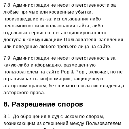
7.8. Администрация не несет ответственности за
любые прямые или косвенные убытки,
произошедшие из-за: использования либо
невозможности использования сайта, либо
отдельных сервисов; несанкционированного
доступа к коммуникациям Пользователя; заявления
или поведение любого третьего лица на сайте.
7.9. Администрация не несет ответственность за
какую-либо информацию, размещенную
пользователем на сайте Pop & Popl, включая, но не
ограничиваясь: информацию, защищенную
авторским правом, без прямого согласия владельца
авторского права.
8. Разрешение споров
8.1. До обращения в суд с иском по спорам,
возникающим из отношений между Пользователем