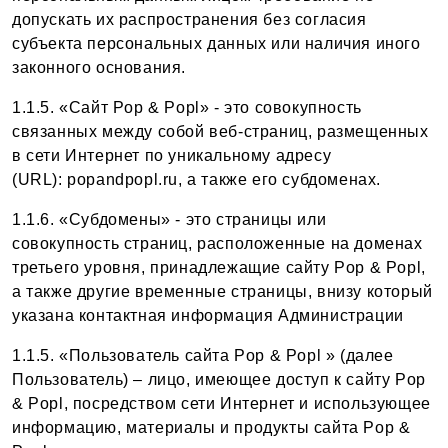
допускать их распространения без согласия
субъекта персональных данных или наличия иного
законного основания.
1.1.5. «Сайт Pop & Popl» - это совокупность
связанных между собой веб-страниц, размещенных
в сети Интернет по уникальному адресу
(URL): popandpopl.ru, а также его субдоменах.
1.1.6. «Субдомены» - это страницы или
совокупность страниц, расположенные на доменах
третьего уровня, принадлежащие сайту Pop & Popl,
а также другие временные страницы, внизу который
указана контактная информация Администрации
1.1.5. «Пользователь сайта Pop & Popl » (далее
Пользователь) – лицо, имеющее доступ к сайту Pop
& Popl, посредством сети Интернет и использующее
информацию, материалы и продукты сайта Pop &