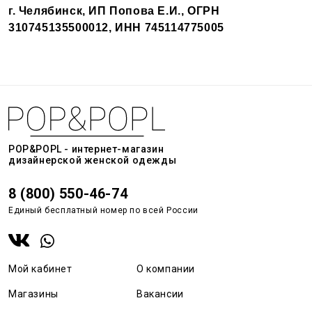
г. Челябинск, ИП Попова Е.И., ОГРН
310745135500012,
ИНН 745114775005
POP&POPL - интернет-магазин
дизайнерской женской одежды
8 (800) 550-46-74
Единый бесплатный номер по всей России
Мой кабинет
О компании
Магазины
Вакансии