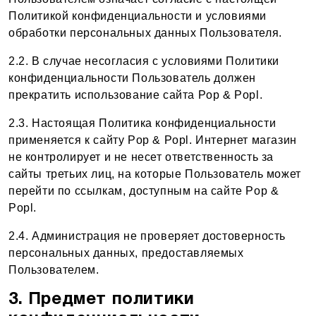
Политикой конфиденциальности и условиями
обработки персональных данных Пользователя.
2.2. В случае несогласия с условиями Политики
конфиденциальности Пользователь должен
прекратить использование сайта Pop & Popl.
2.3. Настоящая Политика конфиденциальности
применяется к сайту Pop & Popl. Интернет магазин
не контролирует и не несет ответственность за
сайты третьих лиц, на которые Пользователь может
перейти по ссылкам, доступным на сайте Pop &
Popl.
2.4. Администрация не проверяет достоверность
персональных данных, предоставляемых
Пользователем.
3. Предмет политики