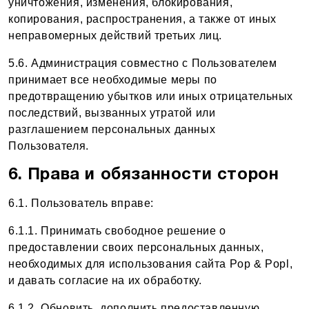
уничтожения, изменения, блокирования,
копирования, распространения, а также от иных
неправомерных действий третьих лиц.
5.6. Администрация совместно с Пользователем
принимает все необходимые меры по
предотвращению убытков или иных отрицательных
последствий, вызванных утратой или
разглашением персональных данных
Пользователя.
6. Права и обязанности сторон
6.1. Пользователь вправе:
6.1.1. Принимать свободное решение о
предоставлении своих персональных данных,
необходимых для использования сайта Pop & Popl,
и давать согласие на их обработку.
6.1.2. Обновить, дополнить предоставленную