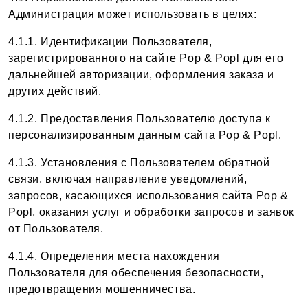
Администрация может использовать в целях:
4.1.1. Идентификации Пользователя,
зарегистрированного на сайте Pop & Popl для его
дальнейшей авторизации, оформления заказа и
других действий.
4.1.2. Предоставления Пользователю доступа к
персонализированным данным сайта Pop & Popl.
4.1.3. Установления с Пользователем обратной
связи, включая направление уведомлений,
запросов, касающихся использования сайта Pop &
Popl, оказания услуг и обработки запросов и заявок
от Пользователя.
4.1.4. Определения места нахождения
Пользователя для обеспечения безопасности,
предотвращения мошенничества.