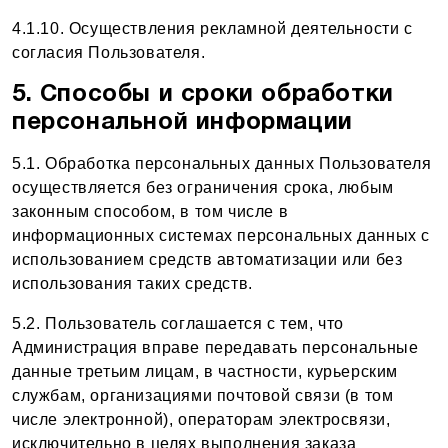
4.1.10. Осуществления рекламной деятельности с
согласия Пользователя.
5. Способы и сроки обработки
персональной информации
5.1. Обработка персональных данных Пользователя
осуществляется без ограничения срока, любым
законным способом, в том числе в
информационных системах персональных данных с
использованием средств автоматизации или без
использования таких средств.
5.2. Пользователь соглашается с тем, что
Администрация вправе передавать персональные
данные третьим лицам, в частности, курьерским
службам, организациями почтовой связи (в том
числе электронной), операторам электросвязи,
исключительно в целях выполнения заказа