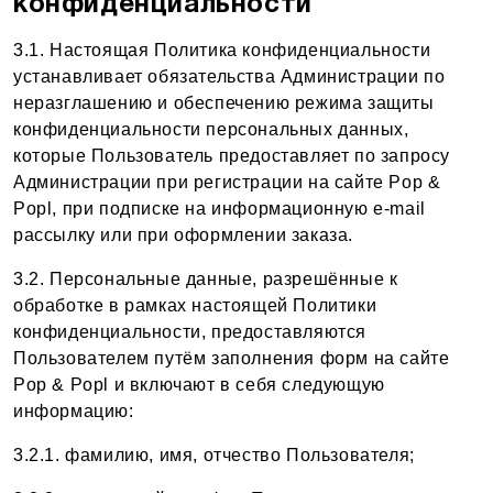
конфиденциальности
3.1. Настоящая Политика конфиденциальности
устанавливает обязательства Администрации по
неразглашению и обеспечению режима защиты
конфиденциальности персональных данных,
которые Пользователь предоставляет по запросу
Администрации при регистрации на сайте Pop &
Popl, при подписке на информационную e-mail
рассылку или при оформлении заказа.
3.2. Персональные данные, разрешённые к
обработке в рамках настоящей Политики
конфиденциальности, предоставляются
Пользователем путём заполнения форм на сайте
Pop & Popl и включают в себя следующую
информацию:
3.2.1. фамилию, имя, отчество Пользователя;