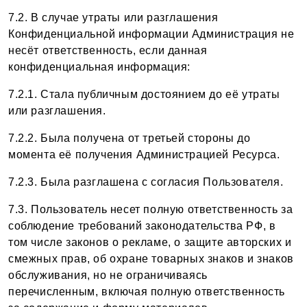
7.2. В случае утраты или разглашения
Конфиденциальной информации Администрация не
несёт ответственность, если данная
конфиденциальная информация:
7.2.1. Стала публичным достоянием до её утраты
или разглашения.
7.2.2. Была получена от третьей стороны до
момента её получения Администрацией Ресурса.
7.2.3. Была разглашена с согласия Пользователя.
7.3. Пользователь несет полную ответственность за
соблюдение требований законодательства РФ, в
том числе законов о рекламе, о защите авторских и
смежных прав, об охране товарных знаков и знаков
обслуживания, но не ограничиваясь
перечисленным, включая полную ответственность