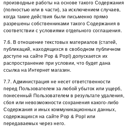
производные работы на основе такого Содержания
(полностью или в части), за исключением случаев,
когда такие действия были письменно прямо
разрешены собственниками такого Содержания в
соответствии с условиями отдельного соглашения.
7.6. В отношение текстовых материалов (статей,
публикаций, находящихся в свободном публичном
доступе на сайте Pop & Popl) допускается их
распространение при условии, что будет дана
ссылка на Интернет магазин.
7.7. Администрация не несет ответственности
перед Пользователем за любой убыток или ущерб,
понесенный Пользователем в результате удаления,
сбоя или невозможности сохранения какого-либо
Содержания и иных коммуникационных данных,
содержащихся на сайте Pop & Popl или
передаваемых через него.