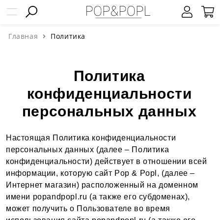
Главная
Политика
Политика
конфиденциальности
персональных данных
Настоящая Политика конфиденциальности
персональных данных (далее – Политика
конфиденциальности) действует в отношении всей
информации, которую сайт Pop & Popl, (далее –
Интернет магазин) расположенный на доменном
имени popandpopl.ru (а также его субдоменах),
может получить о Пользователе во время