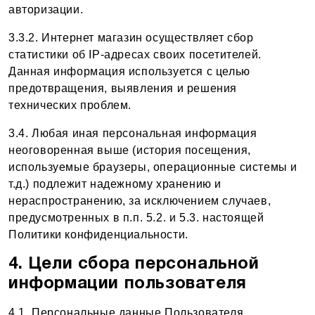
авторизации.
3.3.2. Интернет магазин осуществляет сбор
статистики об IP-адресах своих посетителей.
Данная информация используется с целью
предотвращения, выявления и решения
технических проблем.
3.4. Любая иная персональная информация
неоговоренная выше (история посещения,
используемые браузеры, операционные системы и
т.д.) подлежит надежному хранению и
нераспространению, за исключением случаев,
предусмотренных в п.п. 5.2. и 5.3. настоящей
Политики конфиденциальности.
4. Цели сбора персональной
информации пользователя
4.1. Персональные данные Пользователя