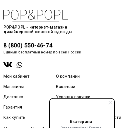
POP&POPL - интернет-магазин
дизайнерской женской одежды
8 (800) 550-46-74
Единый бесплатный номер по всей России
Мой кабинет
О компании
Магазины
Вакансии
Доставка
Условия покупки
Гарантия
Карта сайта
Как купить
Политика конфиденциальности
Екатерина
Здравствуйте! Готова