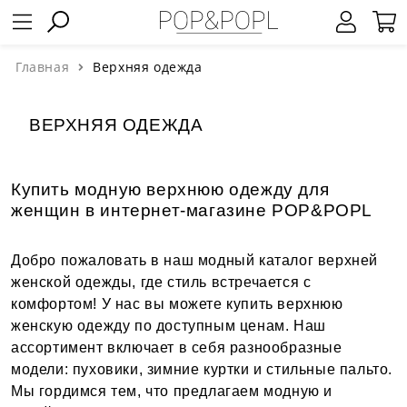
Главная
Верхняя одежда
ВЕРХНЯЯ ОДЕЖДА
Купить модную верхнюю одежду для
женщин в интернет-магазине POP&POPL
Добро пожаловать в наш модный каталог верхней
женской одежды, где стиль встречается с
комфортом! У нас вы можете купить верхнюю
женскую одежду по доступным ценам. Наш
ассортимент включает в себя разнообразные
модели: пуховики, зимние куртки и стильные пальто.
Мы гордимся тем, что предлагаем модную и