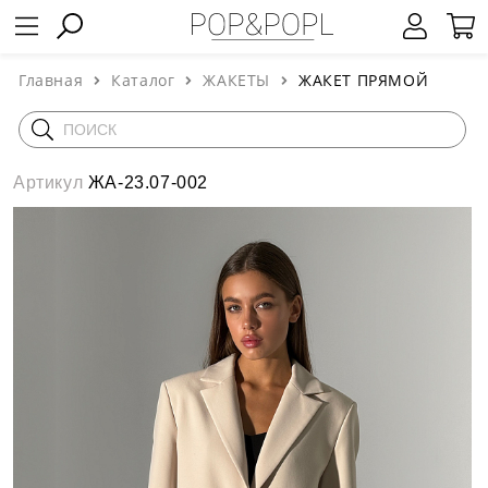
Главная
Каталог
ЖАКЕТЫ
ЖАКЕТ ПРЯМОЙ
Артикул
ЖА-23.07-002