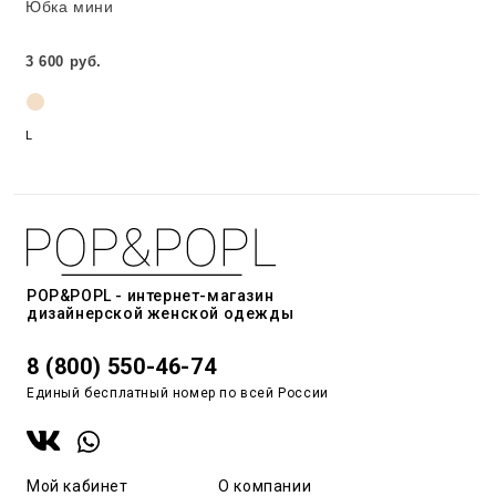
Юбка мини
3 600 руб.
L
POP&POPL - интернет-магазин
дизайнерской женской одежды
8 (800) 550-46-74
Единый бесплатный номер по всей России
Мой кабинет
О компании