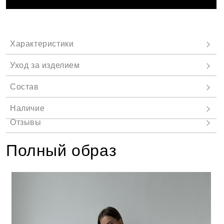
Полный образ