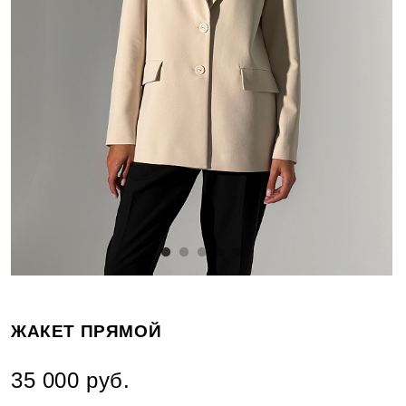
ЖАКЕТ ПРЯМОЙ
35 000 руб.