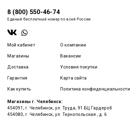
8 (800) 550-46-74
Единый бесплатный номер по всей России
Мой кабинет
О компании
Магазины
Вакансии
Доставка
Условия покупки
Гарантия
Карта сайта
Как купить
Политика конфиденциальности
Магазины г. Челябинск:
454091, г. Челябинск, ул. Труда, 91 БЦ Гардероб
454080, г. Челябинск, ул. Тернопольская , д. 6