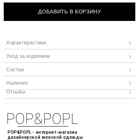
ДОБАВИТЬ В КОРЗИНУ
POP&POPL - интернет-магазин
дизайнерской женской одежды