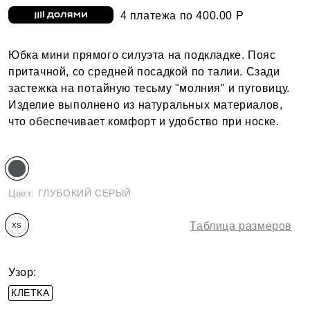
4 платежа по 400.00 Р
Юбка мини прямого силуэта на подкладке. Пояс
притачной, со средней посадкой по талии. Сзади
застежка на потайную тесьму "молния" и пуговицу.
Изделие выполнено из натуральных материалов,
что обеспечивает комфорт и удобство при носке.
Цвет:
ГЛУБОКИЙ СЕРЫЙ
Таблица размеров
XS
Узор:
КЛЕТКА