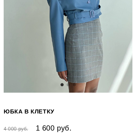
ЮБКА В КЛЕТКУ
1 600 руб.
4 000 руб.