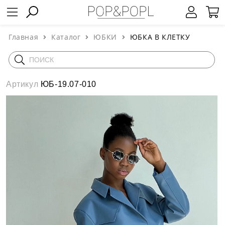
Главная
Каталог
ЮБКИ
ЮБКА В КЛЕТКУ
Артикул
ЮБ-19.07-010