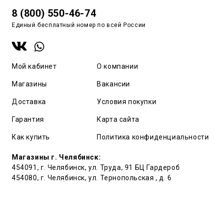
8 (800) 550-46-74
Единый бесплатный номер по всей России
Мой кабинет
О компании
Магазины
Вакансии
Доставка
Условия покупки
Гарантия
Карта сайта
Как купить
Политика конфиденциальности
Магазины г. Челябинск:
454091, г. Челябинск, ул. Труда, 91 БЦ Гардероб
454080, г. Челябинск, ул. Тернопольская , д. 6