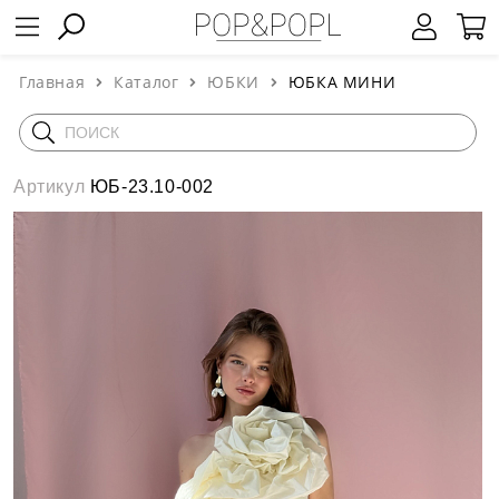
Главная
Каталог
ЮБКИ
ЮБКА МИНИ
Артикул
ЮБ-23.10-002