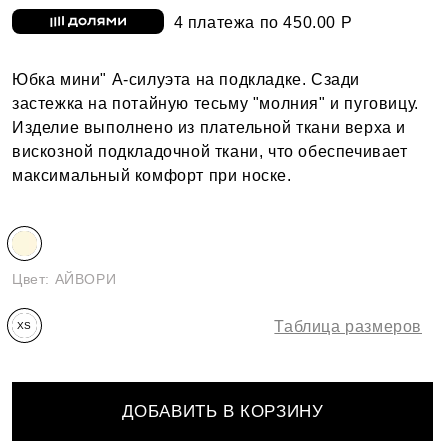
4 платежа по 450.00 Р
Юбка мини" А-силуэта на подкладке. Сзади
застежка на потайную тесьму "молния" и пуговицу.
Изделие выполнено из плательной ткани верха и
вискозной подкладочной ткани, что обеспечивает
максимальный комфорт при носке.
Цвет:
АЙВОРИ
Таблица размеров
XS
ДОБАВИТЬ В КОРЗИНУ