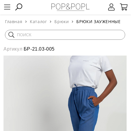
Главная
Каталог
Брюки
БРЮКИ ЗАУЖЕННЫЕ
Артикул
БР-21.03-005