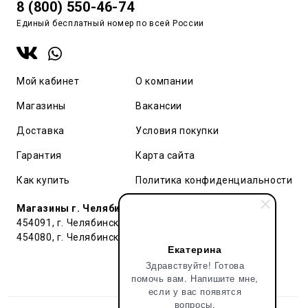
8 (800) 550-46-74
Единый бесплатный номер по всей России
Мой кабинет
О компании
Магазины
Вакансии
Доставка
Условия покупки
Гарантия
Карта сайта
Как купить
Политика конфиденциальности
Магазины г. Челябинск:
454091, г. Челябинск, ул. Труда, 91 БЦ Гардероб
454080, г. Челябинск, ул. Тернопольская , д. 6
Екатерина
Здравствуйте! Готова
помочь вам. Напишите мне,
если у вас появятся
вопросы.