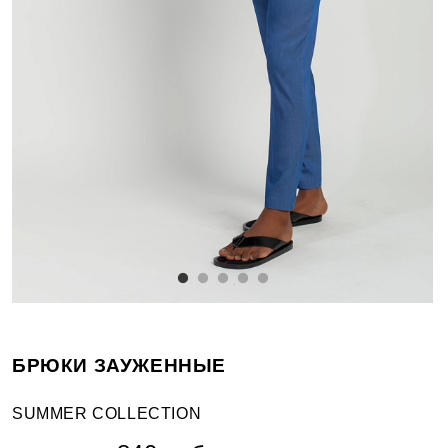
БРЮКИ ЗАУЖЕННЫЕ
SUMMER COLLECTION