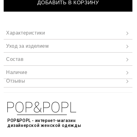
ДОБАВИТЬ В КОРЗИНУ
POP&POPL - интернет-магазин
дизайнерской женской одежды