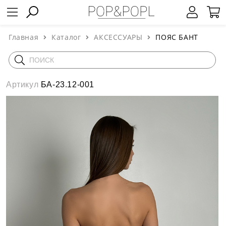
Главная
Каталог
АКСЕССУАРЫ
ПОЯС БАНТ
Артикул
БА-23.12-001