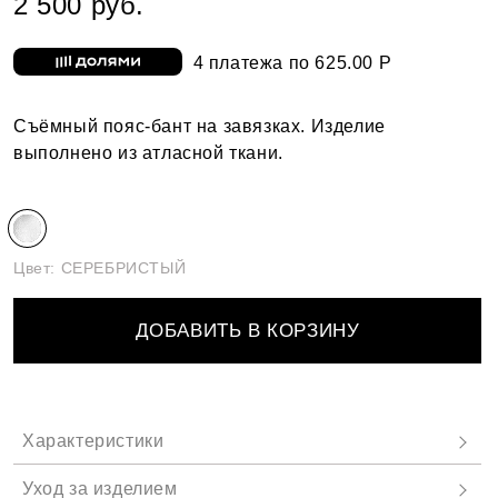
2 500 руб.
4 платежа по 625.00 Р
Съёмный пояс-бант на завязках. Изделие
выполнено из атласной ткани.
Цвет:
СЕРЕБРИСТЫЙ
ДОБАВИТЬ В КОРЗИНУ