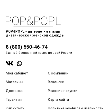
POP&POPL - интернет-магазин
дизайнерской женской одежды
8 (800) 550-46-74
Единый бесплатный номер по всей России
Мой кабинет
О компании
Магазины
Вакансии
Доставка
Условия покупки
Гарантия
Карта сайта
Как купить
Политика конфиденциальности