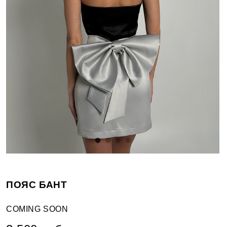
ПОЯС БАНТ
COMING SOON