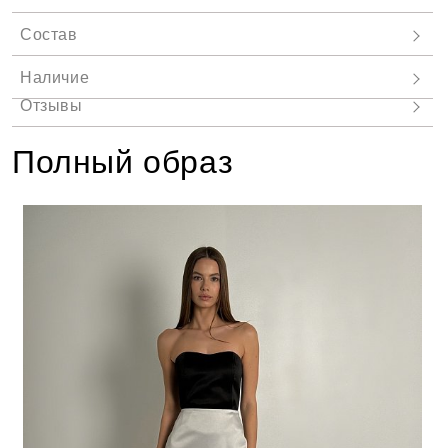
Полный образ