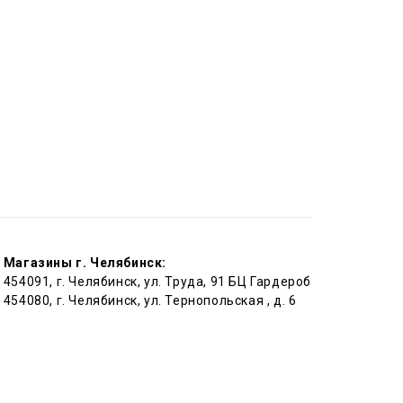
Магазины г. Челябинск:
454091, г. Челябинск, ул. Труда, 91 БЦ Гардероб
454080, г. Челябинск, ул. Тернопольская , д. 6