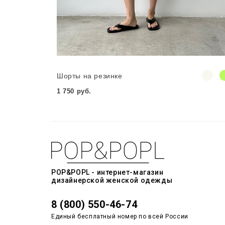
Шорты на резинке
1 750 руб.
POP&POPL - интернет-магазин
дизайнерской женской одежды
8 (800) 550-46-74
Единый бесплатный номер по всей России