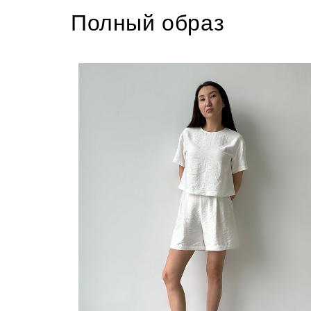
Полный образ