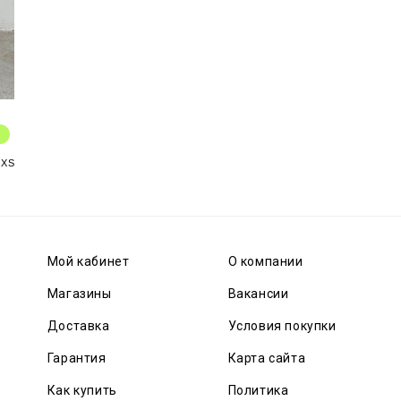
XS
Мой кабинет
О компании
Магазины
Вакансии
Доставка
Условия покупки
Гарантия
Карта сайта
Как купить
Политика