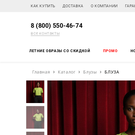
КАК КУПИТЬ
ДОСТАВКА
О КОМПАНИИ
ГАРА
8 (800) 550-46-74
все контакты
ЛЕТНИЕ ОБРАЗЫ СО СКИДКОЙ
ПРОМО
Н
Главная
Каталог
Блузы
БЛУЗА