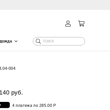
ДЕЖДА
3.04-004
140 руб.
4 платежа по 285.00 Р