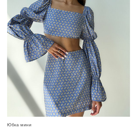
Юбка мини