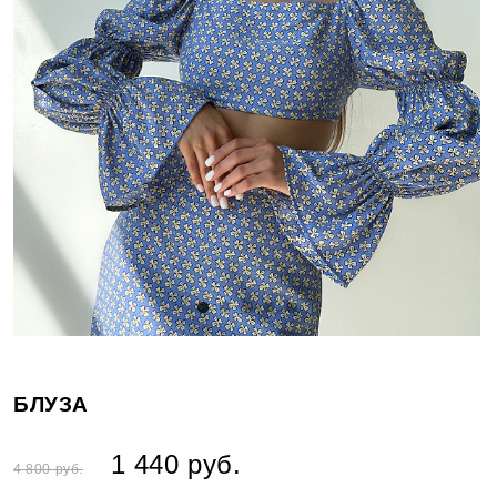
БЛУЗА
1 440 руб.
4 800 руб.