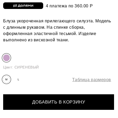
4 платежа по 360.00 Р
Блуза укороченная прилегающего силуэта. Модель
с длинным рукавом. На спинке сборка,
оформленная эластичной тесьмой. Изделие
выполнено из вискозной ткани.
Цвет:
СИРЕНЕВЫЙ
Таблица размеров
M
L
ДОБАВИТЬ В КОРЗИНУ