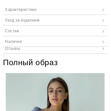
Полный образ