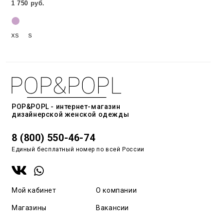
1 750 руб.
XS
S
POP&POPL - интернет-магазин
дизайнерской женской одежды
8 (800) 550-46-74
Единый бесплатный номер по всей России
Мой кабинет
О компании
Магазины
Вакансии