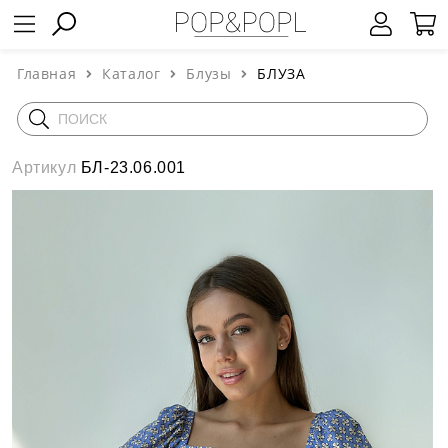
Главная
Каталог
Блузы
БЛУЗА
Артикул
БЛ-23.06.001