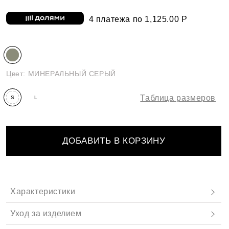
4 платежа по 1,125.00 Р
Цвет:
МИНЕРАЛЬНЫЙ СЕРЫЙ
Таблица размеров
S
L
ДОБАВИТЬ В КОРЗИНУ