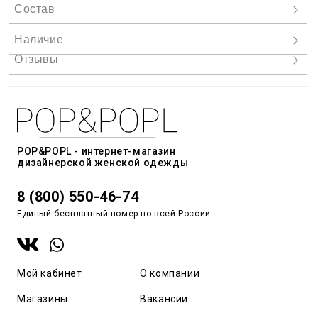
POP&POPL - интернет-магазин
дизайнерской женской одежды
8 (800) 550-46-74
Единый бесплатный номер по всей России
Мой кабинет
О компании
Магазины
Вакансии