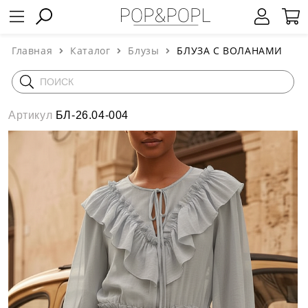
Главная
Каталог
Блузы
БЛУЗА С ВОЛАНАМИ
Артикул
БЛ-26.04-004