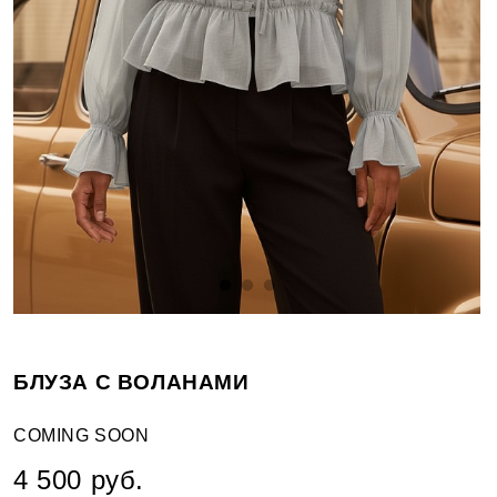
БЛУЗА С ВОЛАНАМИ
COMING SOON
4 500 руб.