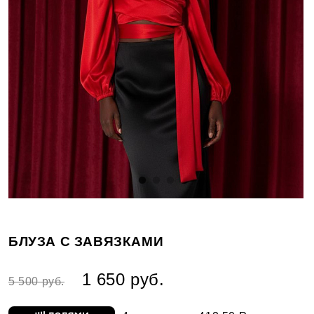
БЛУЗА С ЗАВЯЗКАМИ
1 650 руб.
5 500 руб.