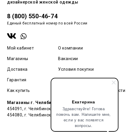
дизайнерской женской одежды
8 (800) 550-46-74
Единый бесплатный номер по всей России
Мой кабинет
О компании
Магазины
Вакансии
Доставка
Условия покупки
Гарантия
Карта сайта
Как купить
Политика конфиденциальности
Екатерина
Магазины г. Челябинск:
Здравствуйте! Готова
454091, г. Челябинск, ул. Труда, 91 БЦ Гардероб
помочь вам. Напишите мне,
454080, г. Челябинск, ул. Тернопольская , д. 6
если у вас появятся
вопросы.