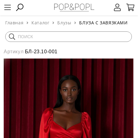
Главная
Каталог
Блузы
БЛУЗА С ЗАВЯЗКАМИ
Артикул
БЛ-23.10-001