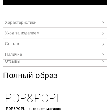
Полный образ
POP&POPL - интернет-магазин