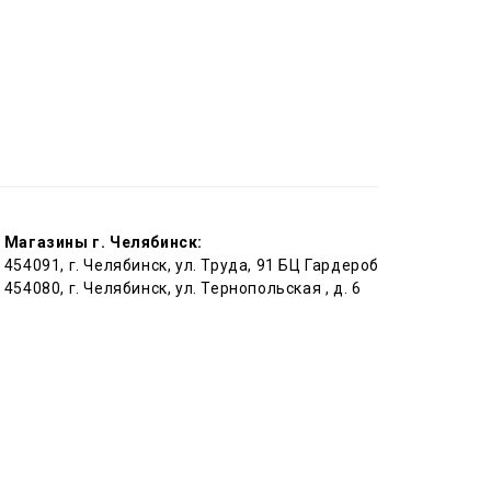
Магазины г. Челябинск:
454091, г. Челябинск, ул. Труда, 91 БЦ Гардероб
454080, г. Челябинск, ул. Тернопольская , д. 6