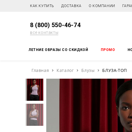
КАК КУПИТЬ
ДОСТАВКА
О КОМПАНИИ
ГАРА
8 (800) 550-46-74
все контакты
ЛЕТНИЕ ОБРАЗЫ СО СКИДКОЙ
ПРОМО
Н
Главная
Каталог
Блузы
БЛУЗА-ТОП