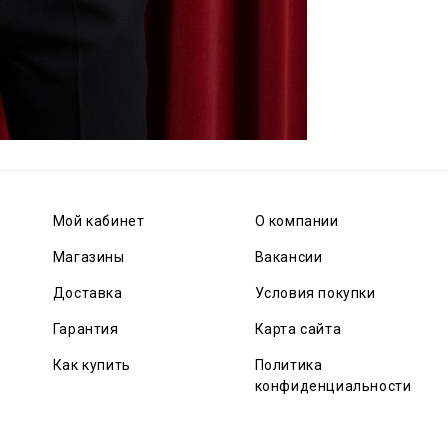
Мой кабинет
О компании
Магазины
Вакансии
Доставка
Условия покупки
Гарантия
Карта сайта
Как купить
Политика
конфиденциальности