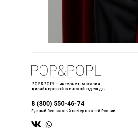
POP&POPL - интернет-магазин
дизайнерской женской одежды
8 (800) 550-46-74
Единый бесплатный номер по всей России