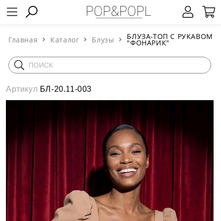
БЛУЗА-ТОП С РУКАВОМ
Главная
Каталог
Блузы
"ФОНАРИК"
Артикул
БЛ-20.11-003