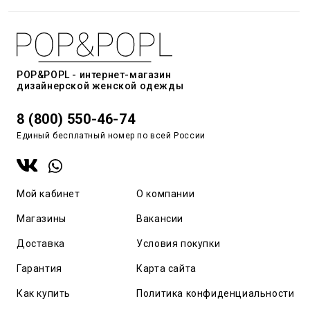
POP&POPL - интернет-магазин
дизайнерской женской одежды
8 (800) 550-46-74
Единый бесплатный номер по всей России
Мой кабинет
О компании
Магазины
Вакансии
Доставка
Условия покупки
Гарантия
Карта сайта
Как купить
Политика конфиденциальности