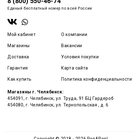
8 (800) 550-46-74
Единый бесплатный номер по всей России
Мой кабинет
О компании
Магазины
Вакансии
Доставка
Условия покупки
Гарантия
Карта сайта
Как купить
Политика конфиденциальности
Магазины г. Челябинск:
454091, г. Челябинск, ул. Труда, 91 БЦ Гардероб
454080, г. Челябинск, ул. Тернопольская , д. 6
Copyright © 2018 - 2026 Pop&Popl