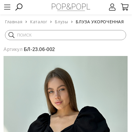
Главная
Каталог
Блузы
БЛУЗА УКОРОЧЕННАЯ
Артикул
БЛ-23.06-002