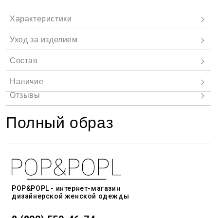
Полный образ
POP&POPL - интернет-магазин
дизайнерской женской одежды