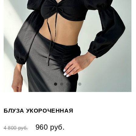
БЛУЗА УКОРОЧЕННАЯ
960 руб.
4 800 руб.