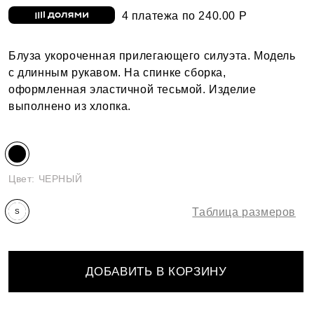
4 платежа по 240.00 Р
Блуза укороченная прилегающего силуэта. Модель
с длинным рукавом. На спинке сборка,
оформленная эластичной тесьмой. Изделие
выполнено из хлопка.
Цвет:
ЧЕРНЫЙ
Таблица размеров
S
ДОБАВИТЬ В КОРЗИНУ