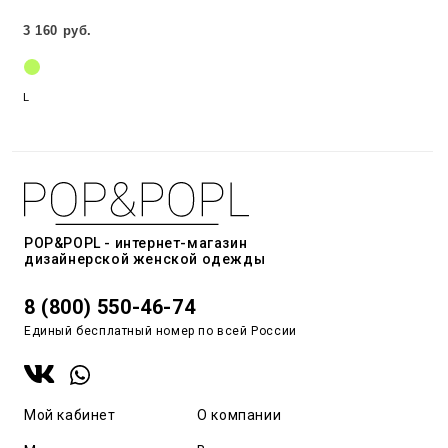
3 160 руб.
L
POP&POPL - интернет-магазин
дизайнерской женской одежды
8 (800) 550-46-74
Единый бесплатный номер по всей России
Мой кабинет
О компании