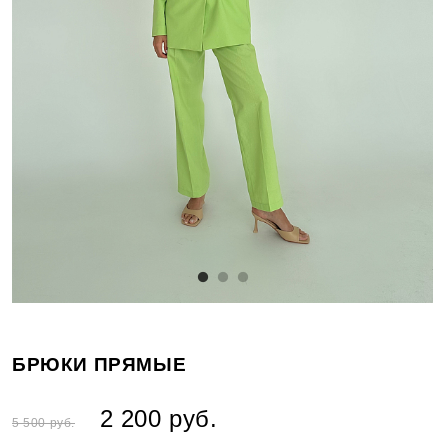
БРЮКИ ПРЯМЫЕ
2 200 руб.
5 500 руб.