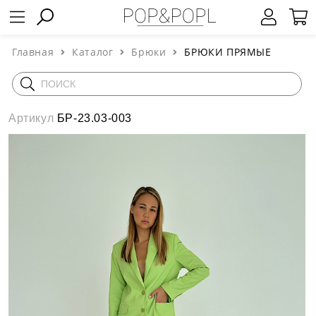
Главная
Каталог
Брюки
БРЮКИ ПРЯМЫЕ
Артикул
БР-23.03-003