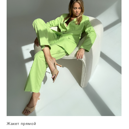
Жакет прямой