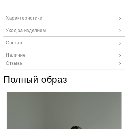
Полный образ