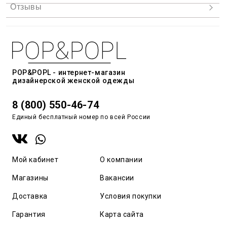
POP&POPL - интернет-магазин
дизайнерской женской одежды
8 (800) 550-46-74
Единый бесплатный номер по всей России
Мой кабинет
О компании
Магазины
Вакансии
Доставка
Условия покупки
Гарантия
Карта сайта