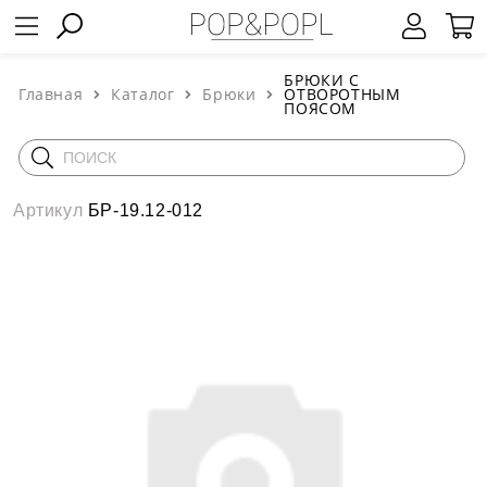
БРЮКИ С
Главная
Каталог
Брюки
ОТВОРОТНЫМ
ПОЯСОМ
Артикул
БР-19.12-012