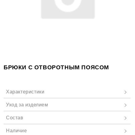
БРЮКИ С ОТВОРОТНЫМ ПОЯСОМ