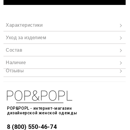
POP&POPL - интернет-магазин
дизайнерской женской одежды
8 (800) 550-46-74