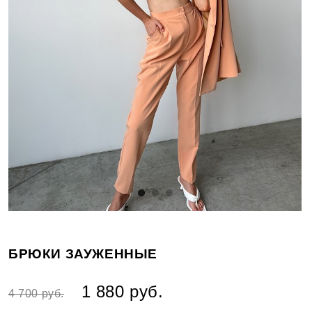
БРЮКИ ЗАУЖЕННЫЕ
1 880 руб.
4 700 руб.