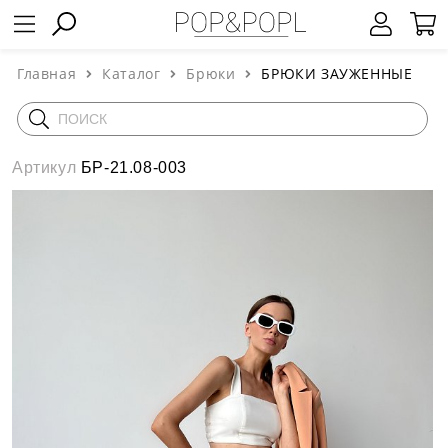
Главная
Каталог
Брюки
БРЮКИ ЗАУЖЕННЫЕ
Артикул
БР-21.08-003