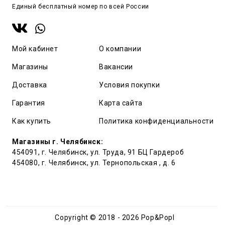
Единый бесплатный номер по всей России
Мой кабинет
О компании
Магазины
Вакансии
Доставка
Условия покупки
Гарантия
Карта сайта
Как купить
Политика конфиденциальности
Магазины г. Челябинск:
454091, г. Челябинск, ул. Труда, 91 БЦ Гардероб
454080, г. Челябинск, ул. Тернопольская , д. 6
Copyright © 2018 - 2026 Pop&Popl