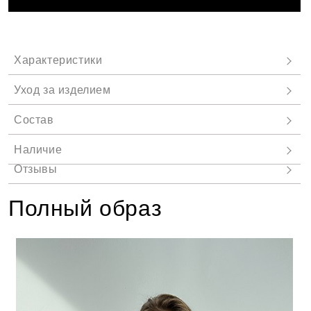
Полный образ