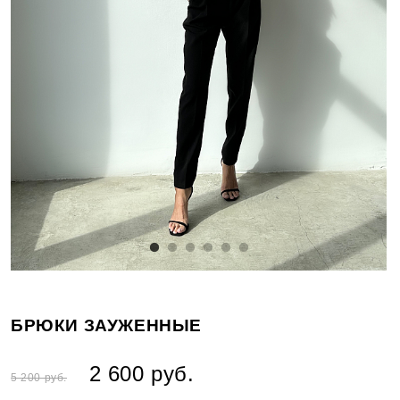
БРЮКИ ЗАУЖЕННЫЕ
2 600 руб.
5 200 руб.