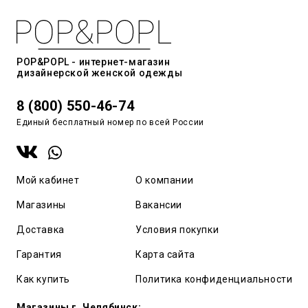
POP&POPL - интернет-магазин
дизайнерской женской одежды
8 (800) 550-46-74
Единый бесплатный номер по всей России
Мой кабинет
О компании
Магазины
Вакансии
Доставка
Условия покупки
Гарантия
Карта сайта
Как купить
Политика конфиденциальности
Магазины г. Челябинск: