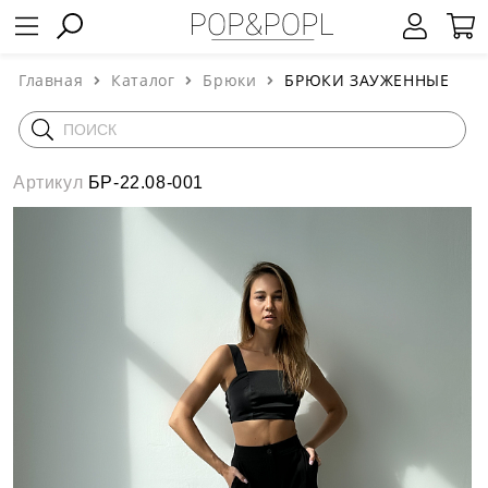
Главная
Каталог
Брюки
БРЮКИ ЗАУЖЕННЫЕ
Артикул
БР-22.08-001