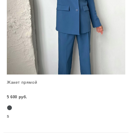
Жакет прямой
5 600 руб.
S