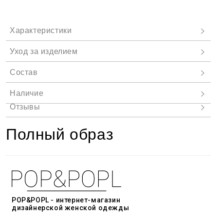
Полный образ
POP&POPL - интернет-магазин
дизайнерской женской одежды