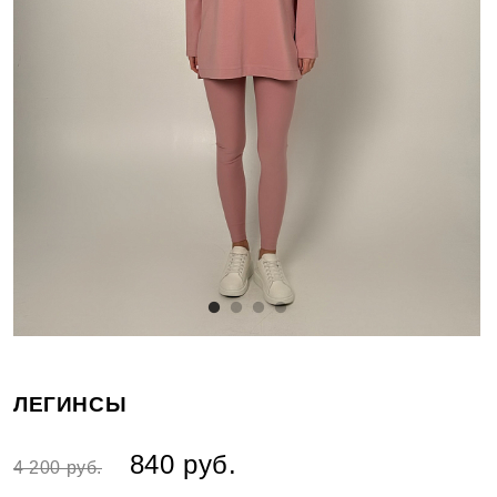
ЛЕГИНСЫ
840 руб.
4 200 руб.