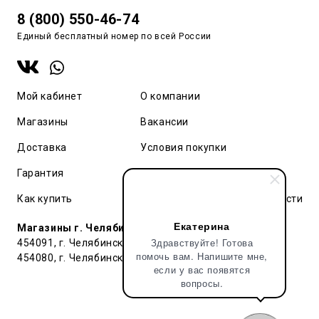
8 (800) 550-46-74
Единый бесплатный номер по всей России
Мой кабинет
О компании
Магазины
Вакансии
Доставка
Условия покупки
Гарантия
Карта сайта
Как купить
Политика конфиденциальности
Екатерина
Магазины г. Челябинск:
Здравствуйте! Готова
454091, г. Челябинск, ул. Труда, 91 БЦ Гардероб
помочь вам. Напишите мне,
454080, г. Челябинск, ул. Тернопольская , д. 6
если у вас появятся
вопросы.