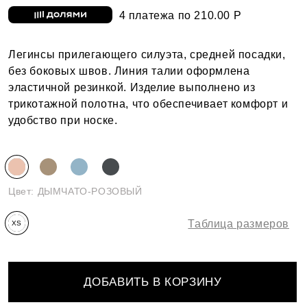
4 платежа по 210.00 Р
Легинсы прилегающего силуэта, средней посадки,
без боковых швов. Линия талии оформлена
эластичной резинкой. Изделие выполнено из
трикотажной полотна, что обеспечивает комфорт и
удобство при носке.
Цвет:
ДЫМЧАТО-РОЗОВЫЙ
Таблица размеров
XS
(170-
176)
ДОБАВИТЬ В КОРЗИНУ