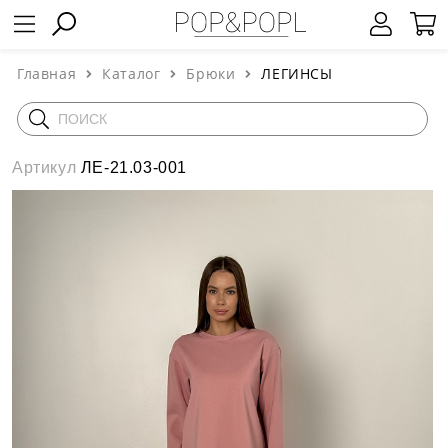
Главная
Каталог
Брюки
ЛЕГИНСЫ
Артикул
ЛЕ-21.03-001