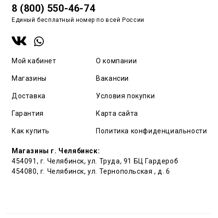
8 (800) 550-46-74
Единый бесплатный номер по всей России
Мой кабинет
О компании
Магазины
Вакансии
Доставка
Условия покупки
Гарантия
Карта сайта
Как купить
Политика конфиденциальности
Магазины г. Челябинск:
454091, г. Челябинск, ул. Труда, 91 БЦ Гардероб
454080, г. Челябинск, ул. Тернопольская , д. 6