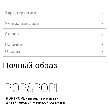
Полный образ
POP&POPL - интернет-магазин
дизайнерской женской одежды