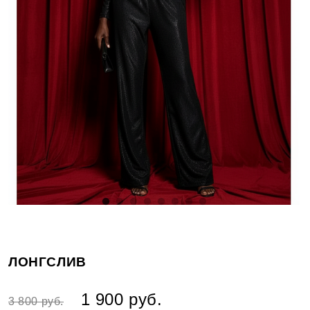
ЛОНГСЛИВ
1 900 руб.
3 800 руб.