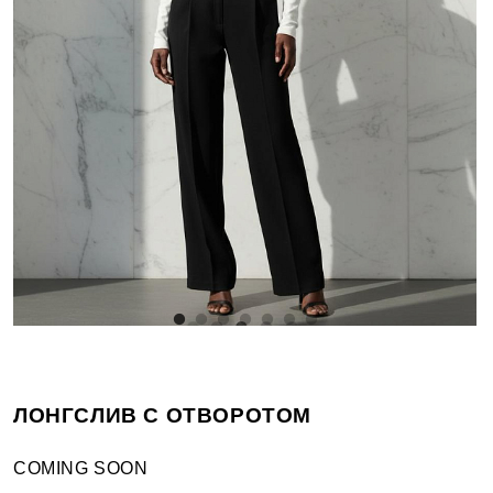
ЛОНГСЛИВ С ОТВОРОТОМ
COMING SOON