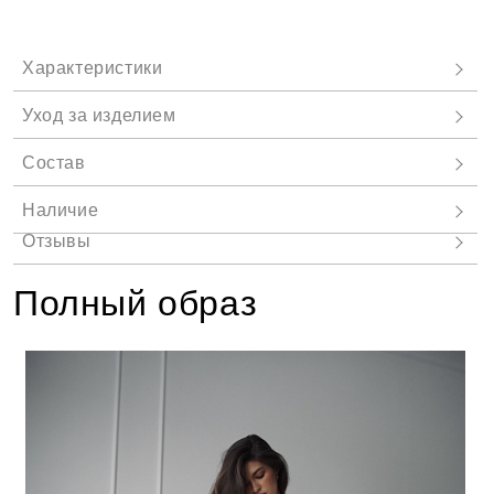
Полный образ