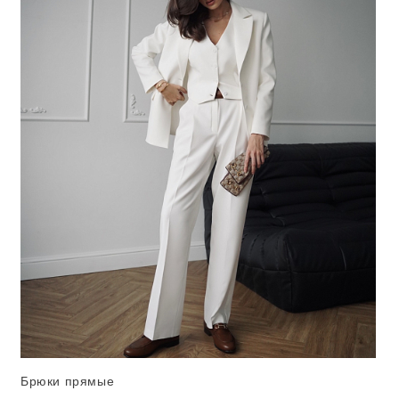
Брюки прямые