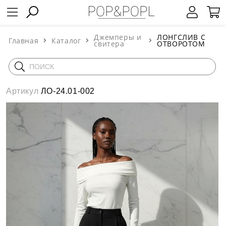
Джемперы и
ЛОНГСЛИВ С
Главная
Каталог
свитера
ОТВОРОТОМ
Артикул
ЛО-24.01-002