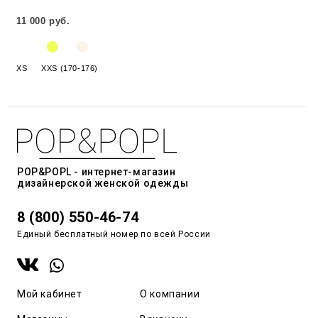
11 000 руб.
XS
XXS (170-176)
POP&POPL - интернет-магазин
дизайнерской женской одежды
8 (800) 550-46-74
Единый бесплатный номер по всей России
Мой кабинет
О компании