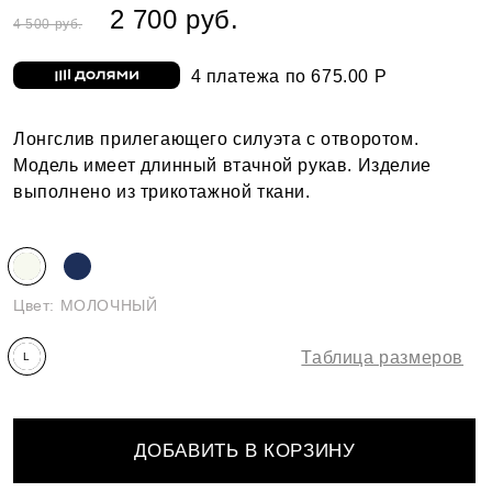
2 700 руб.
4 500 руб.
4 платежа по 675.00 Р
Лонгслив прилегающего силуэта с отворотом.
Модель имеет длинный втачной рукав. Изделие
выполнено из трикотажной ткани.
Цвет:
МОЛОЧНЫЙ
Таблица размеров
L
ДОБАВИТЬ В КОРЗИНУ