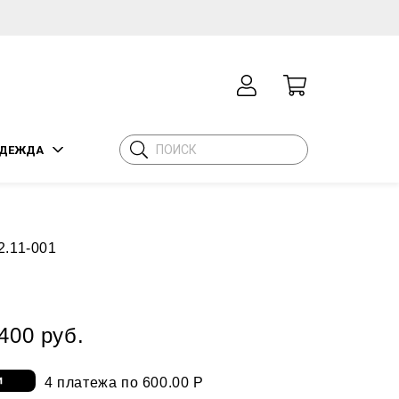
ДЕЖДА
2.11-001
400 руб.
4 платежа по 600.00 Р