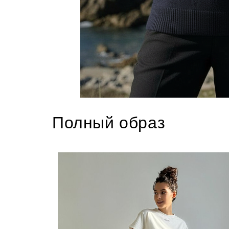
Полный образ