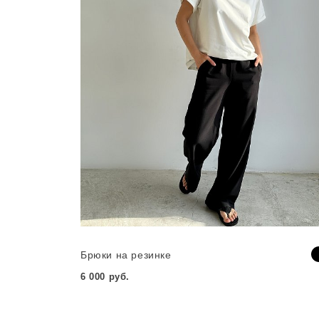
Брюки на резинке
6 000 руб.