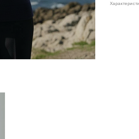
Характерист