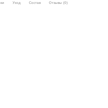
ики
Уход
Состав
Отзывы
(0)