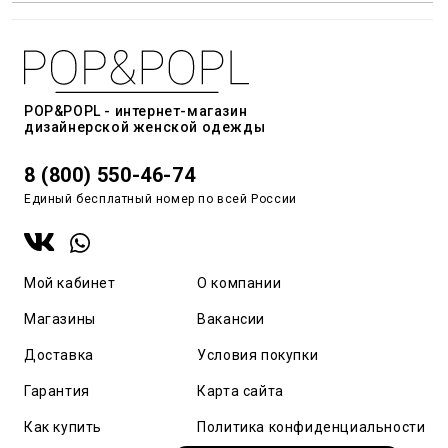
POP&POPL - интернет-магазин
дизайнерской женской одежды
8 (800) 550-46-74
Единый бесплатный номер по всей России
Мой кабинет
О компании
Магазины
Вакансии
Доставка
Условия покупки
Гарантия
Карта сайта
Как купить
Политика конфиденциальности