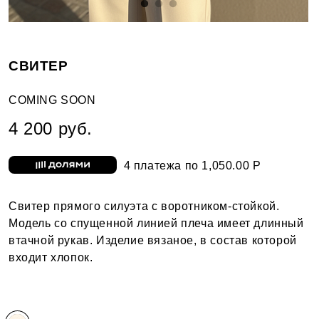
СВИТЕР
COMING SOON
4 200 руб.
4 платежа по 1,050.00 Р
Свитер прямого силуэта с воротником-стойкой.
Модель со спущенной линией плеча имеет длинный
втачной рукав. Изделие вязаное, в состав которой
входит хлопок.