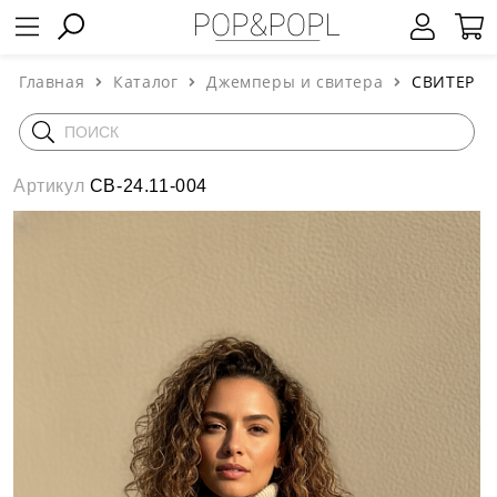
Главная
Каталог
Джемперы и свитера
СВИТЕР
Артикул
СВ-24.11-004