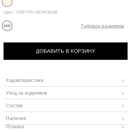
Цвет:
СВЕТЛО-БЕЖЕВЫЙ
Таблица размеров
ONE
SIZE
ДОБАВИТЬ В КОРЗИНУ