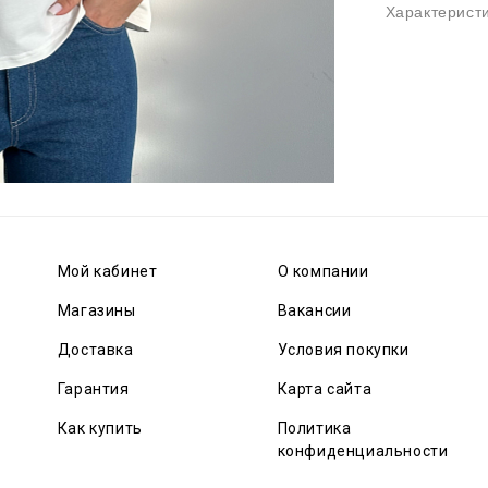
Характерист
Мой кабинет
О компании
Магазины
Вакансии
Доставка
Условия покупки
Гарантия
Карта сайта
Как купить
Политика
конфиденциальности