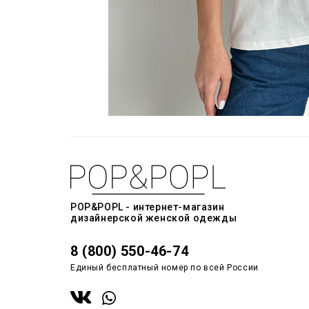
POP&POPL - интернет-магазин
дизайнерской женской одежды
8 (800) 550-46-74
Единый бесплатный номер по всей России