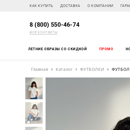
КАК КУПИТЬ
ДОСТАВКА
О КОМПАНИИ
ГАРА
8 (800) 550-46-74
все контакты
ЛЕТНИЕ ОБРАЗЫ СО СКИДКОЙ
ПРОМО
Н
Главная
Каталог
ФУТБОЛКИ
ФУТБОЛ