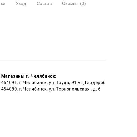
ики
Уход
Состав
Отзывы
(0)
Магазины г. Челябинск:
454091, г. Челябинск, ул. Труда, 91 БЦ Гардероб
454080, г. Челябинск, ул. Тернопольская , д. 6