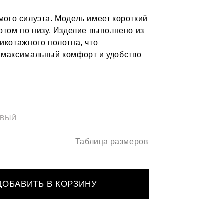
мого силуэта. Модель имеет короткий
отом по низу. Изделие выполнено из
икотажного полотна, что
 максимальный комфорт и удобство
ОВЫЙ
Таблица размеров
ДОБАВИТЬ В КОРЗИНУ