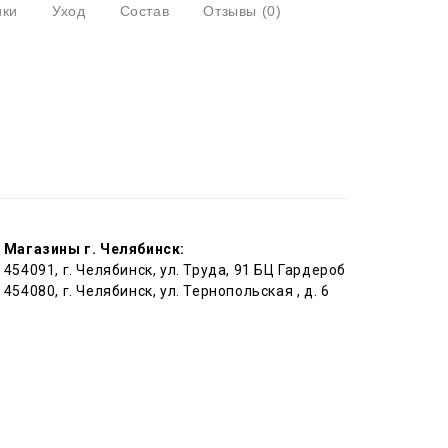
ики
Уход
Состав
Отзывы
(0)
Магазины г. Челябинск:
454091, г. Челябинск, ул. Труда, 91 БЦ Гардероб
454080, г. Челябинск, ул. Тернопольская , д. 6