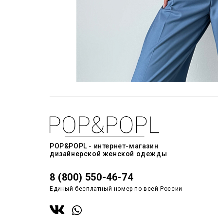
POP&POPL - интернет-магазин
дизайнерской женской одежды
8 (800) 550-46-74
Единый бесплатный номер по всей России