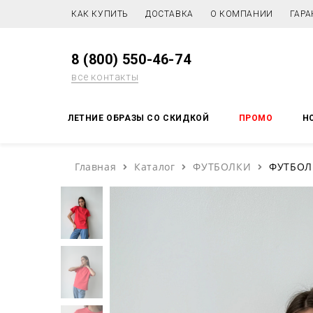
КАК КУПИТЬ
ДОСТАВКА
О КОМПАНИИ
ГАРА
8 (800) 550-46-74
все контакты
ЛЕТНИЕ ОБРАЗЫ СО СКИДКОЙ
ПРОМО
Н
Главная
Каталог
ФУТБОЛКИ
ФУТБОЛ