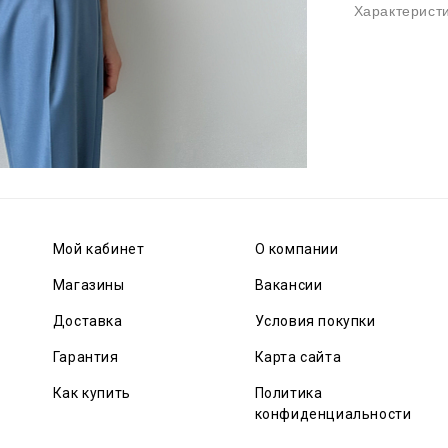
Характерист
Мой кабинет
О компании
Магазины
Вакансии
Доставка
Условия покупки
Гарантия
Карта сайта
Как купить
Политика
конфиденциальности