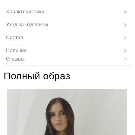
Полный образ