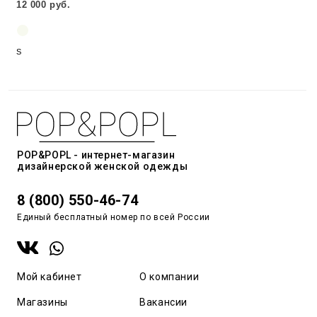
12 000 руб.
S
POP&POPL - интернет-магазин
дизайнерской женской одежды
8 (800) 550-46-74
Единый бесплатный номер по всей России
Мой кабинет
О компании
Магазины
Вакансии