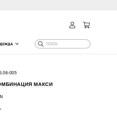
ДЕЖДА
6.06-005
ОМБИНАЦИЯ МАКСИ
N
.