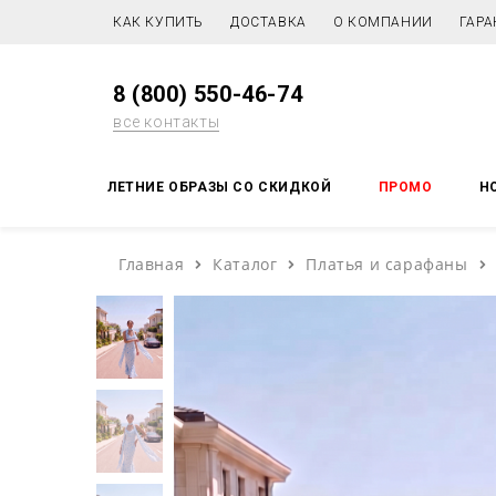
КАК КУПИТЬ
ДОСТАВКА
О КОМПАНИИ
ГАРА
8 (800) 550-46-74
все контакты
ЛЕТНИЕ ОБРАЗЫ СО СКИДКОЙ
ПРОМО
Н
Главная
Каталог
Платья и сарафаны