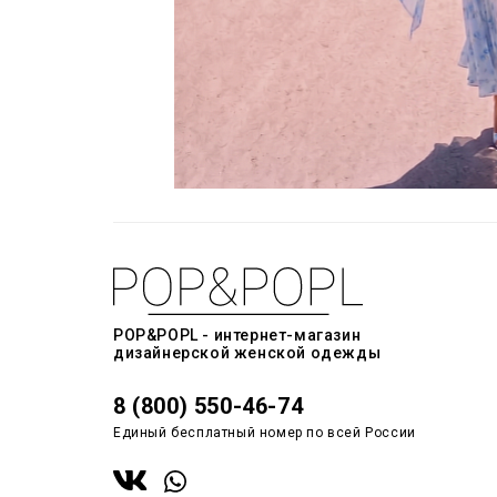
POP&POPL - интернет-магазин
дизайнерской женской одежды
8 (800) 550-46-74
Единый бесплатный номер по всей России