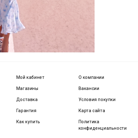
Мой кабинет
О компании
Магазины
Вакансии
Доставка
Условия покупки
Гарантия
Карта сайта
Как купить
Политика
конфиденциальности