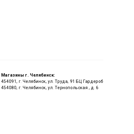
Магазины г. Челябинск:
454091, г. Челябинск, ул. Труда, 91 БЦ Гардероб
454080, г. Челябинск, ул. Тернопольская , д. 6