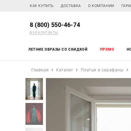
КАК КУПИТЬ
ДОСТАВКА
О КОМПАНИИ
ГАРА
8 (800) 550-46-74
все контакты
ЛЕТНИЕ ОБРАЗЫ СО СКИДКОЙ
ПРОМО
Н
Главная
Каталог
Платья и сарафаны