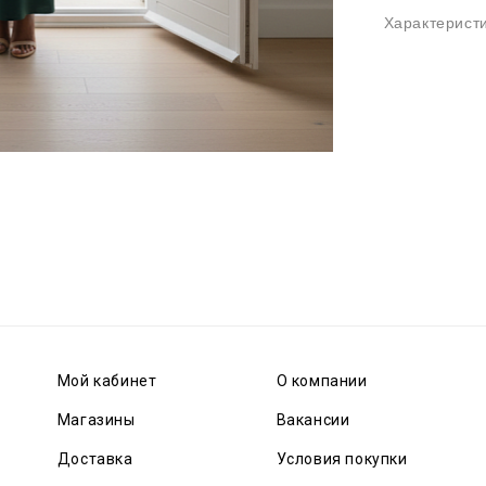
Характерист
Мой кабинет
О компании
Магазины
Вакансии
Доставка
Условия покупки