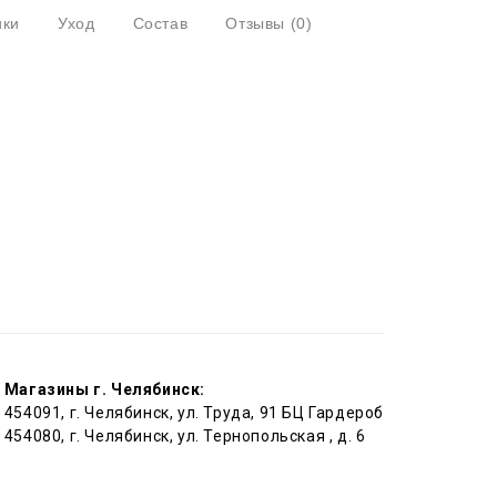
ики
Уход
Состав
Отзывы
(0)
Магазины г. Челябинск:
454091, г. Челябинск, ул. Труда, 91 БЦ Гардероб
454080, г. Челябинск, ул. Тернопольская , д. 6