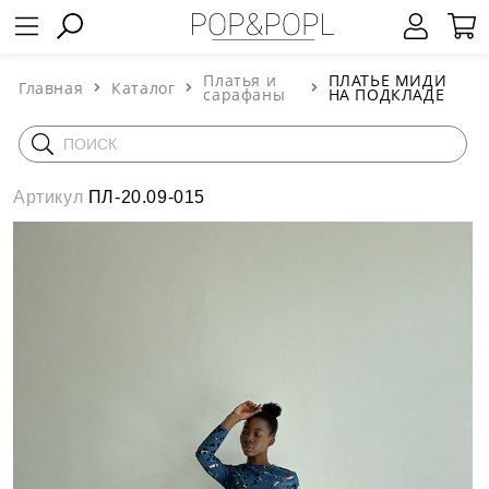
Платья и
ПЛАТЬЕ МИДИ
Главная
Каталог
сарафаны
НА ПОДКЛАДЕ
Артикул
ПЛ-20.09-015