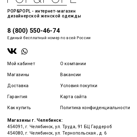
POP&POPL - интернет-магазин
дизайнерской женской одежды
8 (800) 550-46-74
Единый бесплатный номер по всей России
Мой кабинет
О компании
Магазины
Вакансии
Доставка
Условия покупки
Гарантия
Карта сайта
Как купить
Политика конфиденциальности
Магазины г. Челябинск:
454091, г. Челябинск, ул. Труда, 91 БЦ Гардероб
454080, г. Челябинск, ул. Тернопольская , д. 6