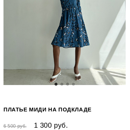
ПЛАТЬЕ МИДИ НА ПОДКЛАДЕ
1 300 руб.
6 500 руб.