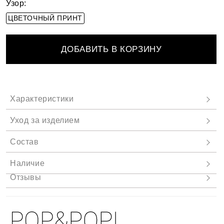
Узор:
ЦВЕТОЧНЫЙ ПРИНТ
ДОБАВИТЬ В КОРЗИНУ