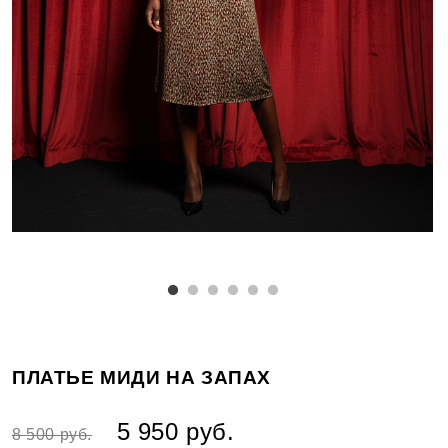
ПЛАТЬЕ МИДИ НА ЗАПАХ
5 950 руб.
8 500 руб.