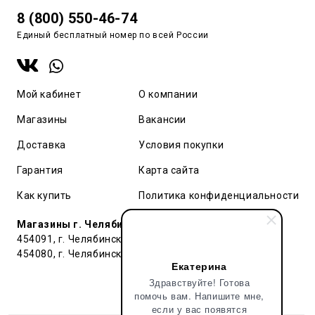
8 (800) 550-46-74
Единый бесплатный номер по всей России
Мой кабинет
О компании
Магазины
Вакансии
Доставка
Условия покупки
Гарантия
Карта сайта
Как купить
Политика конфиденциальности
Магазины г. Челябинск:
454091, г. Челябинск, ул. Труда, 91 БЦ Гардероб
454080, г. Челябинск, ул. Тернопольская , д. 6
Екатерина
Здравствуйте! Готова
помочь вам. Напишите мне,
если у вас появятся