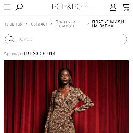
Платья и
ПЛАТЬЕ МИДИ
Главная
Каталог
сарафаны
НА ЗАПАХ
Артикул
ПЛ-23.08-014