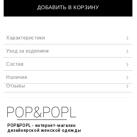
ДОБАВИТЬ В КОРЗИНУ
POP&POPL - интернет-магазин
дизайнерской женской одежды