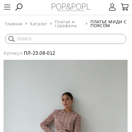
Платья и
ПЛАТЬЕ МИДИ С
Главная
Каталог
сарафаны
ПОЯСОМ
Артикул
ПЛ-23.08-012