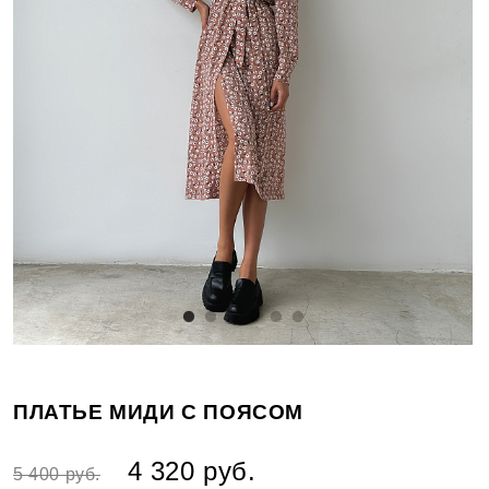
ПЛАТЬЕ МИДИ С ПОЯСОМ
4 320 руб.
5 400 руб.