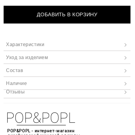
ДОБАВИТЬ В КОРЗИНУ
POP&POPL - интернет-магазин