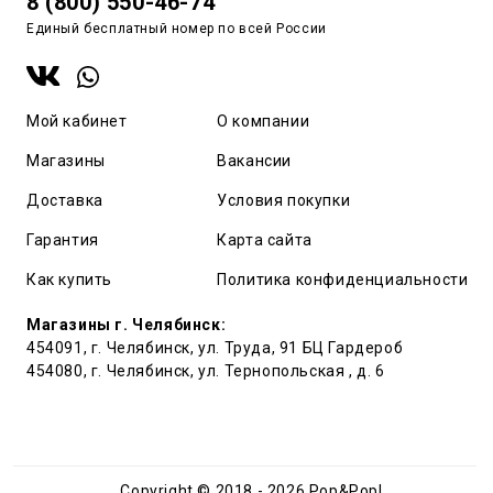
8 (800) 550-46-74
Единый бесплатный номер по всей России
Мой кабинет
О компании
Магазины
Вакансии
Доставка
Условия покупки
Гарантия
Карта сайта
Как купить
Политика конфиденциальности
Магазины г. Челябинск:
454091, г. Челябинск, ул. Труда, 91 БЦ Гардероб
454080, г. Челябинск, ул. Тернопольская , д. 6
Copyright © 2018 - 2026 Pop&Popl