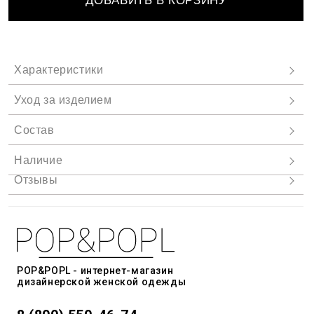
ДОБАВИТЬ В КОРЗИНУ
POP&POPL - интернет-магазин
дизайнерской женской одежды