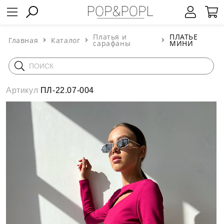
Платья и
ПЛАТЬЕ
Главная
Каталог
сарафаны
МИНИ
Артикул
ПЛ-22.07-004