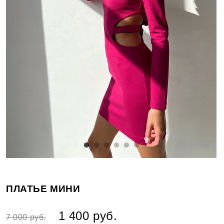
ПЛАТЬЕ МИНИ
1 400 руб.
7 000 руб.