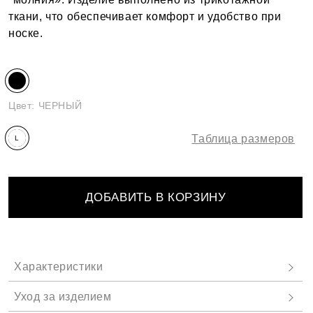
ткани, что обеспечивает комфорт и удобство при
носке.
Цвет:
ЧЕРНЫЙ
Таблица размеров
L
(158-
164)
ДОБАВИТЬ В КОРЗИНУ