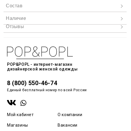
POP&POPL - интернет-магазин
дизайнерской женской одежды
8 (800) 550-46-74
Единый бесплатный номер по всей России
Мой кабинет
О компании
Магазины
Вакансии