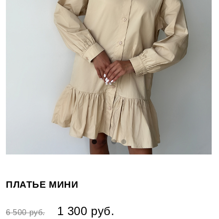
ПЛАТЬЕ МИНИ
1 300 руб.
6 500 руб.