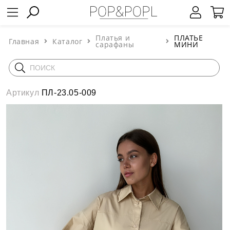
Платья и
ПЛАТЬЕ
Главная
Каталог
сарафаны
МИНИ
Артикул
ПЛ-23.05-009