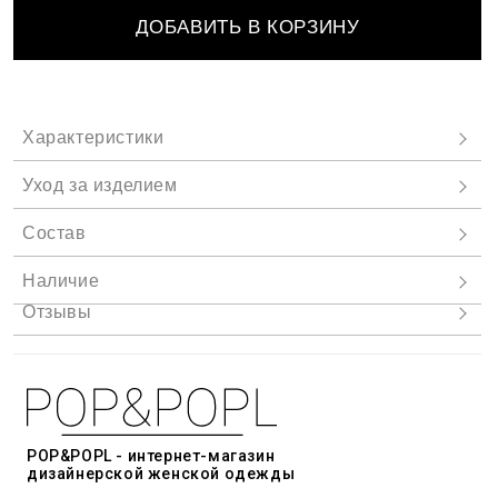
ДОБАВИТЬ В КОРЗИНУ
POP&POPL - интернет-магазин
дизайнерской женской одежды