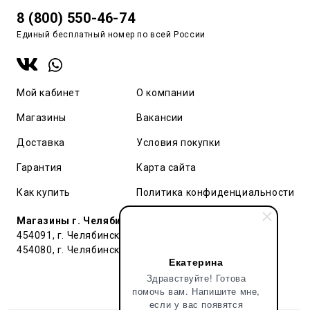
8 (800) 550-46-74
Единый бесплатный номер по всей России
Мой кабинет
О компании
Магазины
Вакансии
Доставка
Условия покупки
Гарантия
Карта сайта
Как купить
Политика конфиденциальности
Магазины г. Челябинск:
454091, г. Челябинск, ул. Труда, 91 БЦ Гардероб
454080, г. Челябинск, ул. Тернопольская , д. 6
Екатерина
Здравствуйте! Готова
помочь вам. Напишите мне,
если у вас появятся