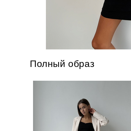
Полный образ