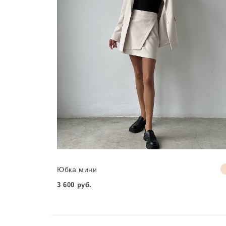
Юбка мини
3 600 руб.