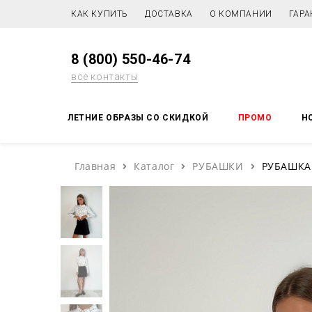
КАК КУПИТЬ
ДОСТАВКА
О КОМПАНИИ
ГАРА
8 (800) 550-46-74
все контакты
ЛЕТНИЕ ОБРАЗЫ СО СКИДКОЙ
ПРОМО
Н
Главная
Каталог
РУБАШКИ
РУБАШКА