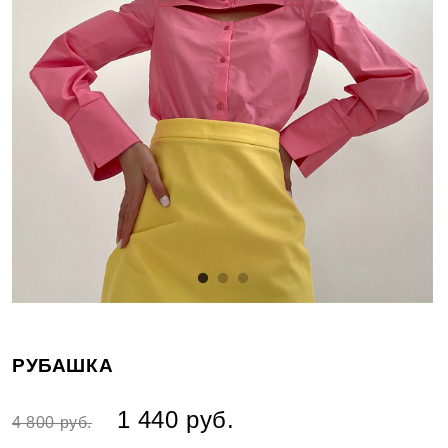
РУБАШКА
1 440 руб.
4 800 руб.