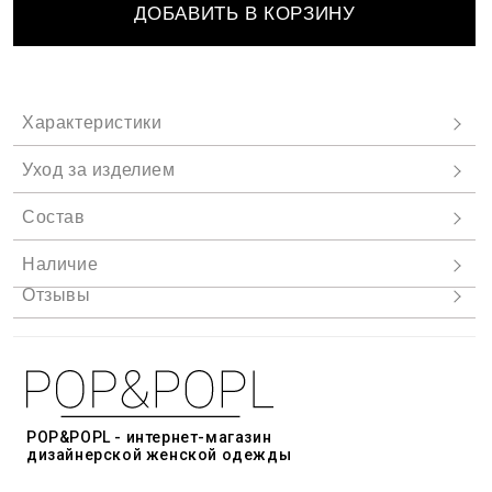
ДОБАВИТЬ В КОРЗИНУ
POP&POPL - интернет-магазин
дизайнерской женской одежды