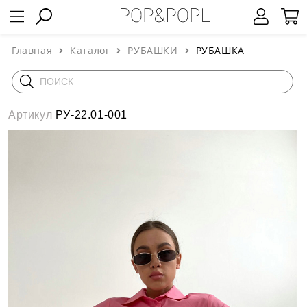
Главная
Каталог
РУБАШКИ
РУБАШКА
Артикул
РУ-22.01-001