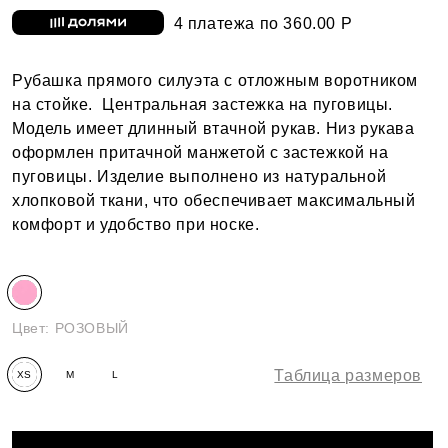
4 платежа по 360.00 Р
Рубашка прямого силуэта с отложным воротником
на стойке. Центральная застежка на пуговицы.
Модель имеет длинный втачной рукав. Низ рукава
оформлен притачной манжетой с застежкой на
пуговицы. Изделие выполнено из натуральной
хлопковой ткани, что обеспечивает максимальный
комфорт и удобство при носке.
Цвет:
РОЗОВЫЙ
Таблица размеров
XS
M
L