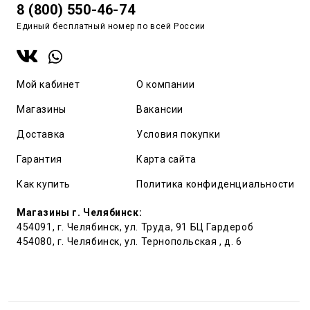
8 (800) 550-46-74
Единый бесплатный номер по всей России
Мой кабинет
О компании
Магазины
Вакансии
Доставка
Условия покупки
Гарантия
Карта сайта
Как купить
Политика конфиденциальности
Магазины г. Челябинск:
454091, г. Челябинск, ул. Труда, 91 БЦ Гардероб
454080, г. Челябинск, ул. Тернопольская , д. 6