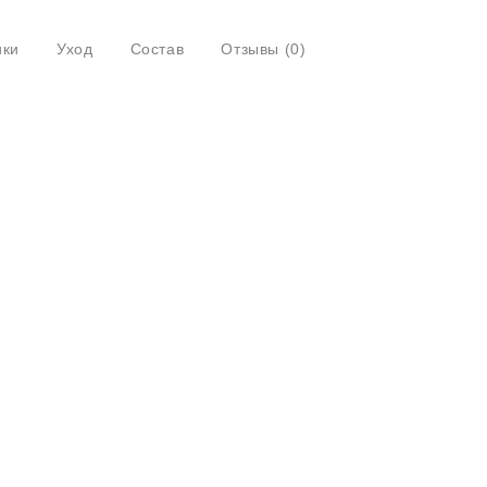
ики
Уход
Состав
Отзывы
(0)