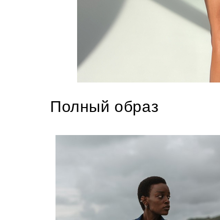
Полный образ