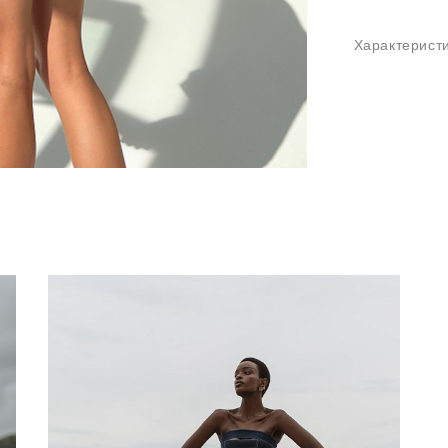
Характерист