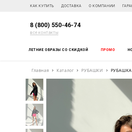
КАК КУПИТЬ
ДОСТАВКА
О КОМПАНИИ
ГАРА
8 (800) 550-46-74
все контакты
ЛЕТНИЕ ОБРАЗЫ СО СКИДКОЙ
ПРОМО
Н
Главная
Каталог
РУБАШКИ
РУБАШКА