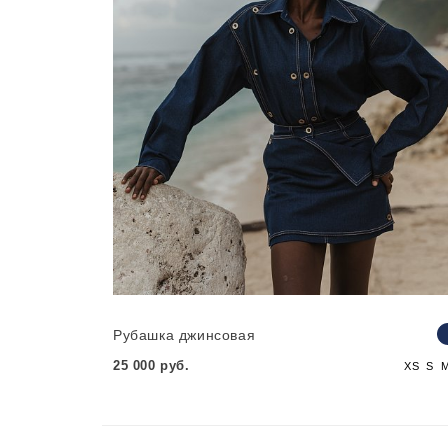
Рубашка джинсовая
25 000 руб.
XS
S