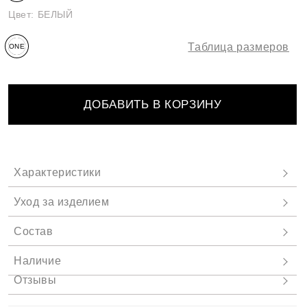
Цвет:
БЕЛЫЙ
Таблица размеров
ONE
SIZE
ДОБАВИТЬ В КОРЗИНУ