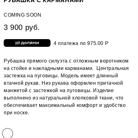
РУБАШКА С КАРМАНАМИ
COMING SOON
3 900 руб.
4 платежа по 975.00 Р
Рубашка прямого силуэта с отложным воротником
на стойке и накладными карманами. Центральная
застежка на пуговицы. Модель имеет длинный
втачной рукав. Низ рукава оформлен притачной
манжетой с застежкой на пуговицы. Изделие
выполнено из натуральной хлопковой ткани, что
обеспечивает максимальный комфорт и удобство
при носке.