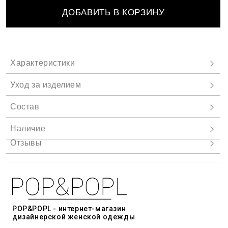
ДОБАВИТЬ В КОРЗИНУ
POP&POPL - интернет-магазин
дизайнерской женской одежды