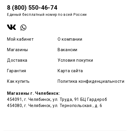
8 (800) 550-46-74
Единый бесплатный номер по всей России
Мой кабинет
О компании
Магазины
Вакансии
Доставка
Условия покупки
Гарантия
Карта сайта
Как купить
Политика конфиденциальности
Магазины г. Челябинск:
454091, г. Челябинск, ул. Труда, 91 БЦ Гардероб
454080, г. Челябинск, ул. Тернопольская , д. 6