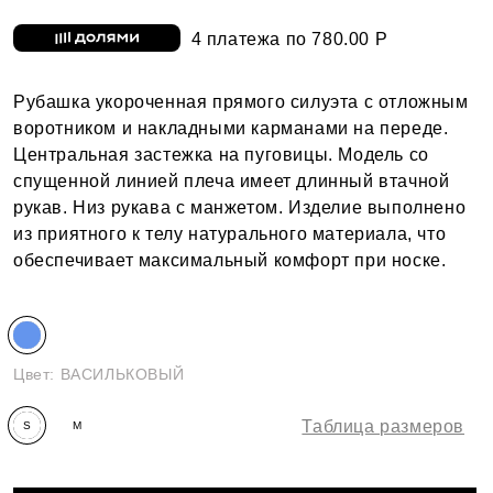
4 платежа по 780.00 Р
Рубашка укороченная прямого силуэта с отложным
воротником и накладными карманами на переде.
Центральная застежка на пуговицы. Модель со
спущенной линией плеча имеет длинный втачной
рукав. Низ рукава с манжетом. Изделие выполнено
из приятного к телу натурального материала, что
обеспечивает максимальный комфорт при носке.
Цвет:
ВАСИЛЬКОВЫЙ
Таблица размеров
S
M