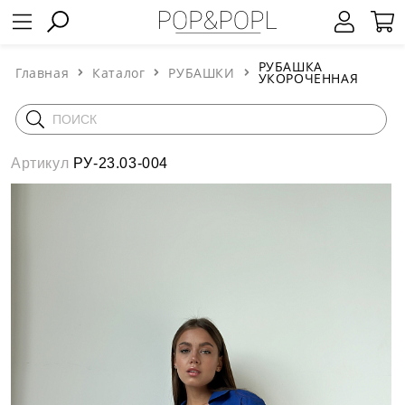
РУБАШКА
Главная
Каталог
РУБАШКИ
УКОРОЧЕННАЯ
Артикул
РУ-23.03-004