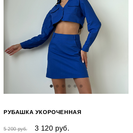
РУБАШКА УКОРОЧЕННАЯ
3 120 руб.
5 200 руб.