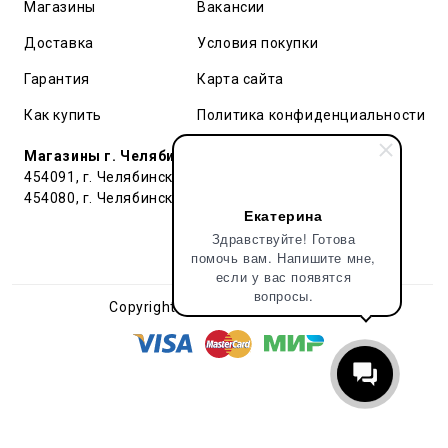
Магазины
Вакансии
Доставка
Условия покупки
Гарантия
Карта сайта
Как купить
Политика конфиденциальности
Магазины г. Челябинск:
454091, г. Челябинск, ул. Труда, 91 БЦ Гардероб
454080, г. Челябинск, ул. Тернопольская , д. 6
Екатерина
Здравствуйте! Готова
помочь вам. Напишите мне,
если у вас появятся
вопросы.
Copyright © 2018 - 2026 Pop&Popl