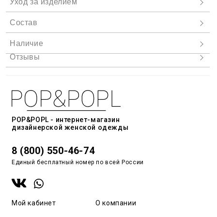
POP&POPL - интернет-магазин
дизайнерской женской одежды
8 (800) 550-46-74
Единый бесплатный номер по всей России
Мой кабинет
О компании