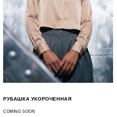
РУБАШКА УКОРОЧЕННАЯ
COMING SOON