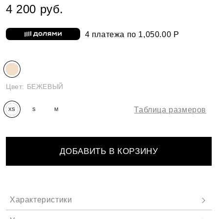
4 200 руб.
4 платежа по 1,050.00 Р
Цвет:
БЕЖЕВЫЙ
Таблица размеров
XS
S
M
ДОБАВИТЬ В КОРЗИНУ