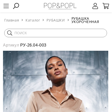
РУБАШКА
Главная
Каталог
РУБАШКИ
УКОРОЧЕННАЯ
Артикул
РУ-26.04-003