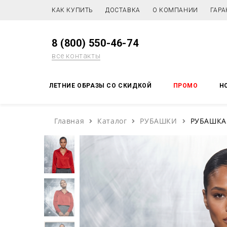
КАК КУПИТЬ
ДОСТАВКА
О КОМПАНИИ
ГАРА
8 (800) 550-46-74
все контакты
ЛЕТНИЕ ОБРАЗЫ СО СКИДКОЙ
ПРОМО
Н
Главная
Каталог
РУБАШКИ
РУБАШКА