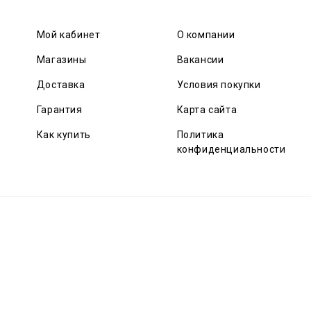
Мой кабинет
О компании
Магазины
Вакансии
Доставка
Условия покупки
Гарантия
Карта сайта
Как купить
Политика
конфиденциальности