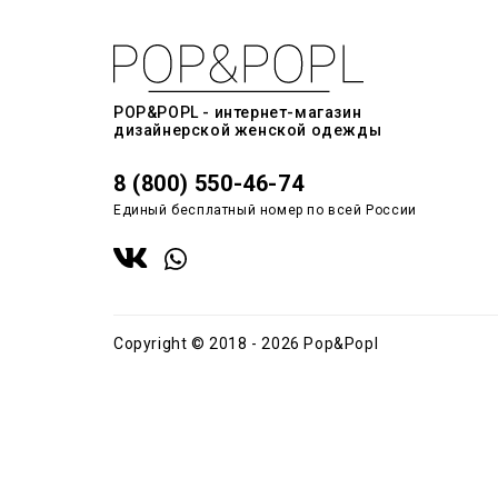
POP&POPL - интернет-магазин
дизайнерской женской одежды
8 (800) 550-46-74
Единый бесплатный номер по всей России
Copyright © 2018 - 2026 Pop&Popl