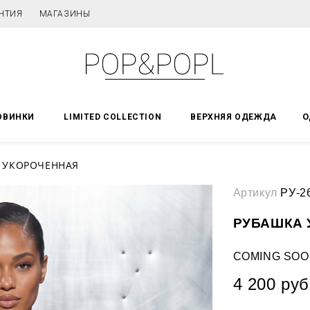
НТИЯ
МАГАЗИНЫ
О
ОВИНКИ
LIMITED COLLECTION
ВЕРХНЯЯ ОДЕЖДА
 УКОРОЧЕННАЯ
Артикул
РУ-2
РУБАШКА 
COMING SOO
4 200 руб