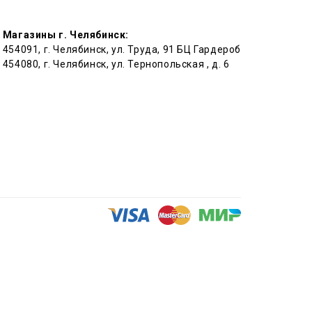
Магазины г. Челябинск:
454091, г. Челябинск, ул. Труда, 91 БЦ Гардероб
454080, г. Челябинск, ул. Тернопольская , д. 6