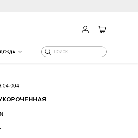
ДЕЖДА
6.04-004
УКОРОЧЕННАЯ
N
.