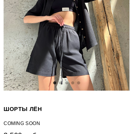
ШОРТЫ ЛЁН
COMING SOON