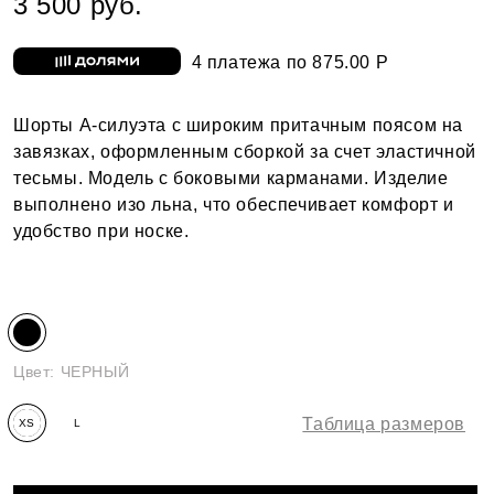
3 500 руб.
4 платежа по 875.00 Р
Шорты А-силуэта с широким притачным поясом на
завязках, оформленным сборкой за счет эластичной
тесьмы. Модель с боковыми карманами. Изделие
выполнено изо льна, что обеспечивает комфорт и
удобство при носке.
Цвет:
ЧЕРНЫЙ
Таблица размеров
XS
L