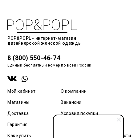
POP&POPL - интернет-магазин
дизайнерской женской одежды
8 (800) 550-46-74
Единый бесплатный номер по всей России
Мой кабинет
О компании
Магазины
Вакансии
Доставка
Условия покупки
Гарантия
Карта сайта
Как купить
Политика конфиденциальности