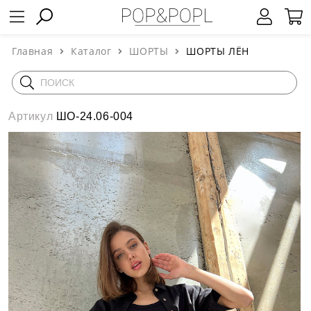
Главная
Каталог
ШОРТЫ
ШОРТЫ ЛЁН
Артикул
ШО-24.06-004