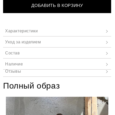
ДОБАВИТЬ В КОРЗИНУ
Полный образ