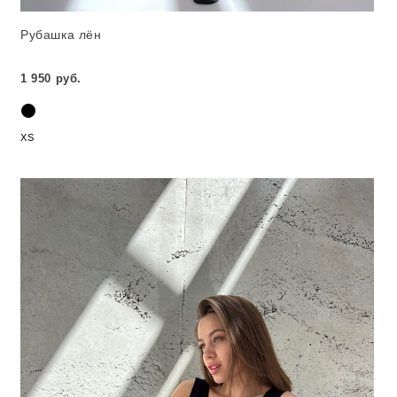
Рубашка лён
1 950 руб.
XS