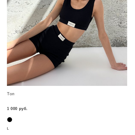
Топ
1 000 руб.
L