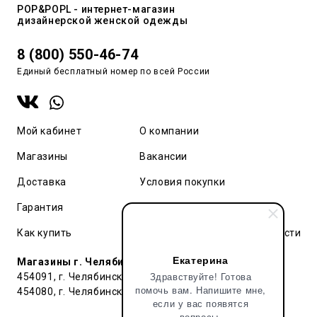
POP&POPL - интернет-магазин
дизайнерской женской одежды
8 (800) 550-46-74
Единый бесплатный номер по всей России
Мой кабинет
О компании
Магазины
Вакансии
Доставка
Условия покупки
Гарантия
Карта сайта
Как купить
Политика конфиденциальности
Екатерина
Магазины г. Челябинск:
Здравствуйте! Готова
454091, г. Челябинск, ул. Труда, 91 БЦ Гардероб
помочь вам. Напишите мне,
454080, г. Челябинск, ул. Тернопольская , д. 6
если у вас появятся
вопросы.