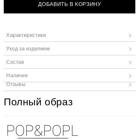
ДОБАВИТЬ В КОРЗИНУ
Полный образ