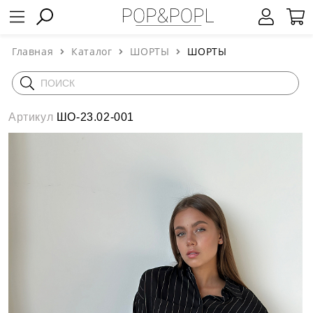
Главная
Каталог
ШОРТЫ
ШОРТЫ
Артикул
ШО-23.02-001