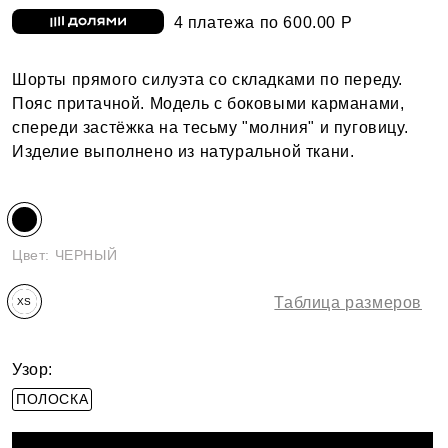
4 платежа по 600.00 Р
Шорты прямого силуэта со складками по переду.
Пояс притачной. Модель с боковыми карманами,
спереди застёжка на тесьму "молния" и пуговицу.
Изделие выполнено из натуральной ткани.
Цвет:
ЧЕРНЫЙ
Таблица размеров
XS
Узор:
ПОЛОСКА