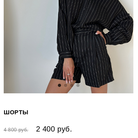
ШОРТЫ
2 400 руб.
4 800 руб.