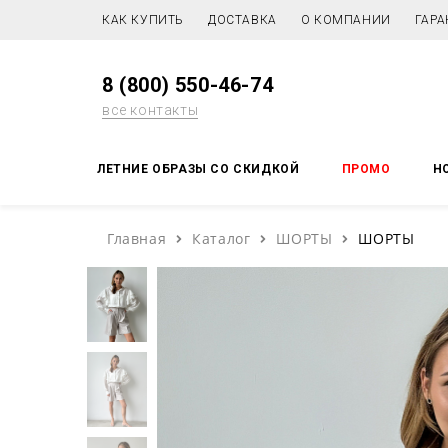
КАК КУПИТЬ
ДОСТАВКА
О КОМПАНИИ
ГАРА
8 (800) 550-46-74
все контакты
ЛЕТНИЕ ОБРАЗЫ СО СКИДКОЙ
ПРОМО
Н
Главная
Каталог
ШОРТЫ
ШОРТЫ