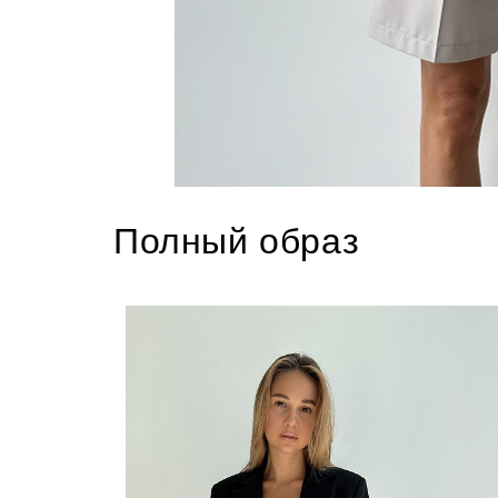
Полный образ