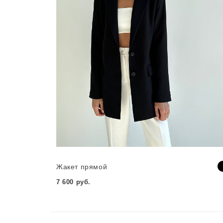
Жакет прямой
7 600 руб.