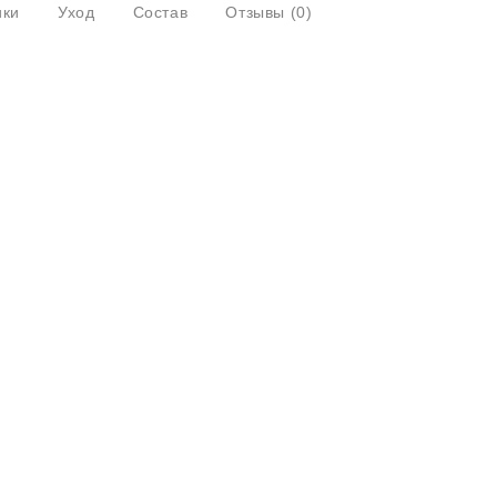
ики
Уход
Состав
Отзывы
(0)