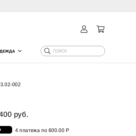
ДЕЖДА
3.02-002
400 руб.
4 платежа по 600.00 Р