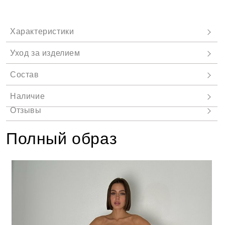
Полный образ