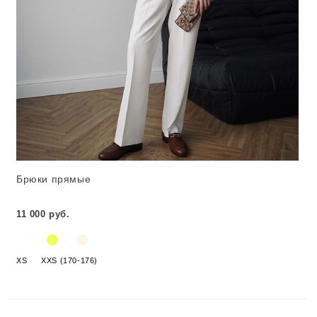
Брюки прямые
11 000 руб.
XS
XXS (170-176)