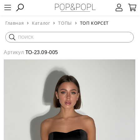
Главная
Каталог
ТОПЫ
ТОП КОРСЕТ
Артикул
ТО-23.09-005