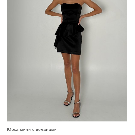
Юбка мини с воланами