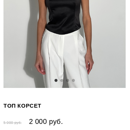
ТОП КОРСЕТ
2 000 руб.
5 000 руб.