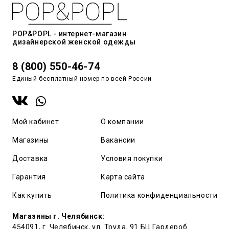
POP&POPL - интернет-магазин
дизайнерской женской одежды
8 (800) 550-46-74
Единый бесплатный номер по всей России
Мой кабинет
О компании
Магазины
Вакансии
Доставка
Условия покупки
Гарантия
Карта сайта
Как купить
Политика конфиденциальности
Магазины г. Челябинск:
454091, г. Челябинск, ул. Труда, 91 БЦ Гардероб